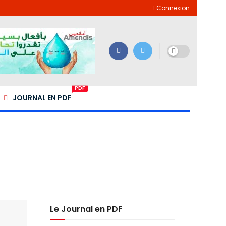
Connexion
PDF
JOURNAL EN PDF
Le Journal en PDF