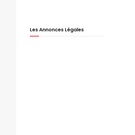
Les Annonces Légales