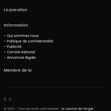
La parution
Information
– Qui sommes nous
– Politique de confidentialité
– Publicité
– Comité éditorial
– Annonces légale
Membre de la
© 2022 - Tous les droits sont réservé
-
Le Journal de Tanger
|