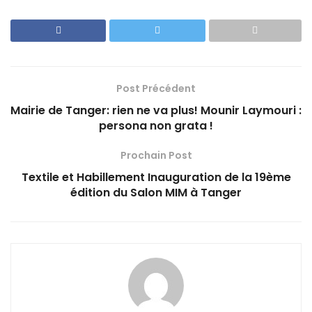
Post Précédent
Mairie de Tanger: rien ne va plus! Mounir Laymouri :
persona non grata !
Prochain Post
Textile et Habillement Inauguration de la 19ème
édition du Salon MIM à Tanger