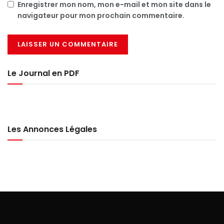
Enregistrer mon nom, mon e-mail et mon site dans le
navigateur pour mon prochain commentaire.
Le Journal en PDF
Les Annonces Légales