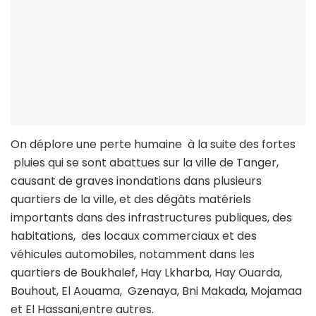
On déplore une perte humaine à la suite des fortes
pluies qui se sont abattues sur la ville de Tanger,
causant de graves inondations dans plusieurs
quartiers de la ville, et des dégâts matériels
importants dans des infrastructures publiques, des
habitations, des locaux commerciaux et des
véhicules automobiles, notamment dans les
quartiers de Boukhalef, Hay Lkharba, Hay Ouarda,
Bouhout, El Aouama, Gzenaya, Bni Makada, Mojamaa
et El Hassani,entre autres.