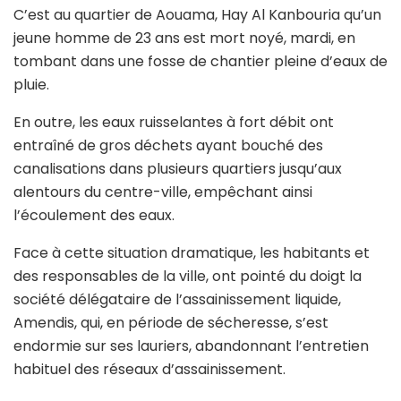
C’est au quartier de Aouama, Hay Al Kanbouria qu’un
jeune homme de 23 ans est mort noyé, mardi, en
tombant dans une fosse de chantier pleine d’eaux de
pluie.
En outre, les eaux ruisselantes à fort débit ont
entraîné de gros déchets ayant bouché des
canalisations dans plusieurs quartiers jusqu’aux
alentours du centre-ville, empêchant ainsi
l’écoulement des eaux.
Face à cette situation dramatique, les habitants et
des responsables de la ville, ont pointé du doigt la
société délégataire de l’assainissement liquide,
Amendis, qui, en période de sécheresse, s’est
endormie sur ses lauriers, abandonnant l’entretien
habituel des réseaux d’assainissement.