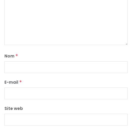
Nom
*
E-mail
*
Site web