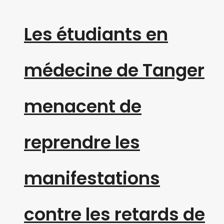
Les étudiants en
médecine de Tanger
menacent de
reprendre les
manifestations
contre les retards de