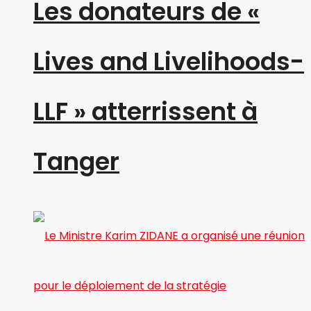
Les donateurs de «
Lives and Livelihoods-
LLF » atterrissent à
Tanger