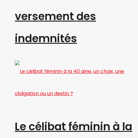
versement des
indemnités
Le célibat féminin à la