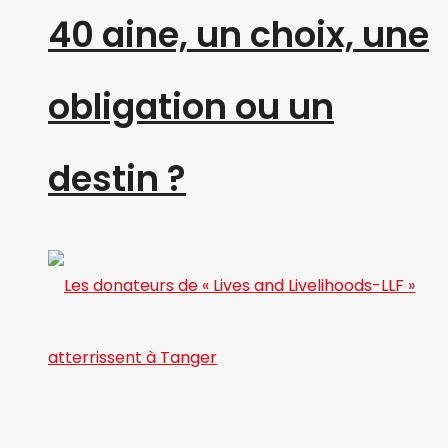
40 aine, un choix, une
obligation ou un
destin ?