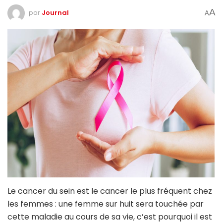
A
par
Journal
A
Le cancer du sein est le cancer le plus fréquent chez
les femmes : une femme sur huit sera touchée par
cette maladie au cours de sa vie, c’est pourquoi il est