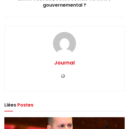
gouvernemental ?
Journal
Liées
Postes