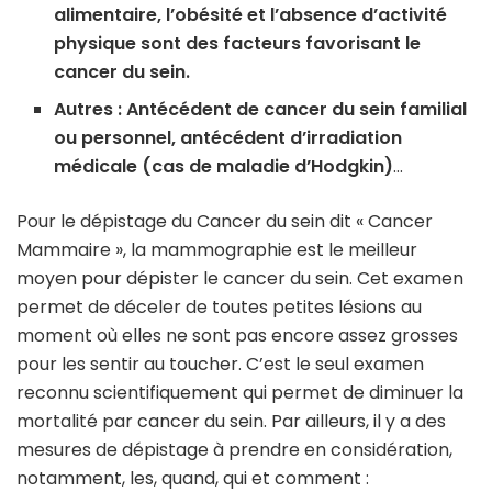
alimentaire, l’obésité et l’absence d’activité
physique sont des facteurs favorisant le
cancer du sein.
Autres : Antécédent de cancer du sein familial
ou personnel, antécédent d’irradiation
médicale (cas de maladie d’Hodgkin)
…
Pour le dépistage du Cancer du sein dit « Cancer
Mammaire », la mammographie est le meilleur
moyen pour dépister le cancer du sein. Cet examen
permet de déceler de toutes petites lésions au
moment où elles ne sont pas encore assez grosses
pour les sentir au toucher. C’est le seul examen
reconnu scientifiquement qui permet de diminuer la
mortalité par cancer du sein. Par ailleurs, il y a des
mesures de dépistage à prendre en considération,
notamment, les, quand, qui et comment :