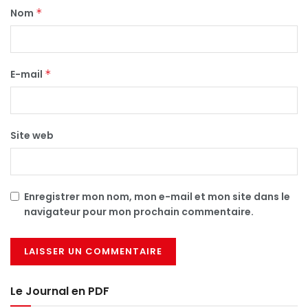
Nom
*
E-mail
*
Site web
Enregistrer mon nom, mon e-mail et mon site dans le
navigateur pour mon prochain commentaire.
Le Journal en PDF