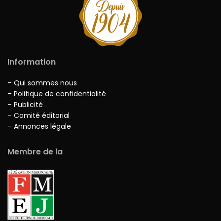
Information
– Qui sommes nous
– Politique de confidentialité
– Publicité
– Comité éditorial
– Annonces légale
Membre de la