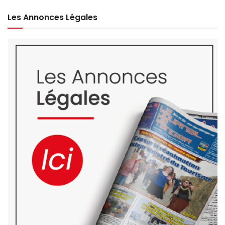
Les Annonces Légales