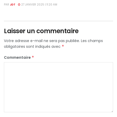
PAR
JDT
27 JANVIER 2025 | 11:20 AM
Laisser un commentaire
Votre adresse e-mail ne sera pas publiée.
Les champs
obligatoires sont indiqués avec
*
Commentaire
*