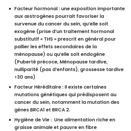
Facteur hormonal : une exposition importante
aux œstrogènes pourrait favoriser la
survenue du cancer du sein, qu’elle soit
exogène (prise d’un traitement hormonal
substitutif « THS » prescrit en général pour
pallier les effets secondaires de la
ménopause) ou qu’elle soit endogène
(Puberté précoce, Ménopause tardive,
nulliparité (pas d’enfants), grossesse tardive
>30 ans)
Facteur Héréditaire : Il existe certaines
mutations génétiques qui prédisposent au
cancer du sein, notamment la mutation des
gènes BRCA1 et BRCA 2.
Hygiène de Vie : Une alimentation riche en
graisse animale et pauvre en fibre