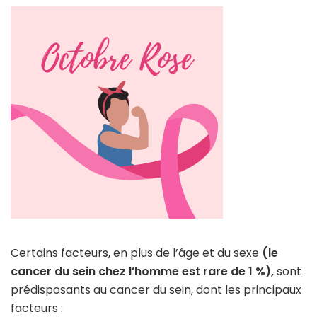
Certains facteurs, en plus de l’âge et du sexe
(le
cancer du sein chez l’homme est rare de 1 %),
sont
prédisposants au cancer du sein, dont les principaux
facteurs :