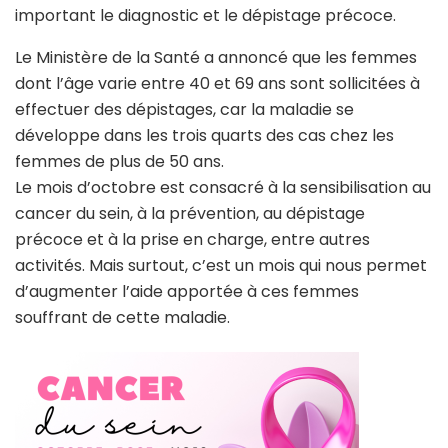
important le diagnostic et le dépistage précoce.
Le Ministère de la Santé a annoncé que les femmes
dont l’âge varie entre 40 et 69 ans sont sollicitées à
effectuer des dépistages, car la maladie se
développe dans les trois quarts des cas chez les
femmes de plus de 50 ans.
Le mois d’octobre est consacré à la sensibilisation au
cancer du sein, à la prévention, au dépistage
précoce et à la prise en charge, entre autres
activités. Mais surtout, c’est un mois qui nous permet
d’augmenter l’aide apportée à ces femmes
souffrant de cette maladie.