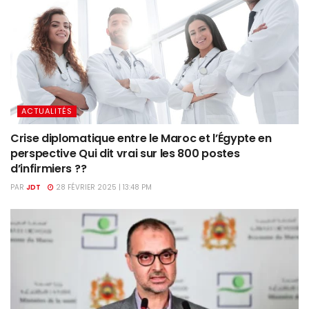
ACTUALITÉS
Crise diplomatique entre le Maroc et l’Égypte en
perspective Qui dit vrai sur les 800 postes
d’infirmiers ??
PAR
JDT
28 FÉVRIER 2025 | 13:48 PM