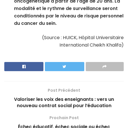
oncogénétique à partir de l’âge de 20 ans. La
modalité et le rythme de surveillance seront
conditionnés par le niveau de risque personnel
du cancer du sein.
(Source : HUICK, Hôpital Universitaire
International Cheikh Khalifa)
Post Précédent
Valoriser les voix des enseignants : vers un
nouveau contrat social pour l’éducation
Prochain Post
Échec éducatif, échec sociale ou échec