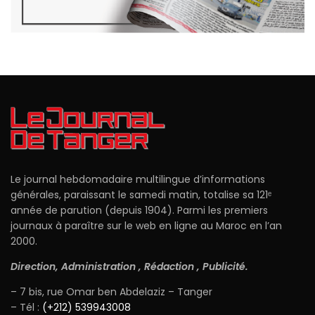
Le journal hebdomadaire multilingue d’informations
générales, paraissant le samedi matin, totalise sa 121ᵉ
année de parution (depuis 1904). Parmi les premiers
journaux à paraître sur le web en ligne au Maroc en l’an
2000.
Direction, Administration , Rédaction , Publicité.
– 7 bis, rue Omar ben Abdelaziz – Tanger
– Tél :
(+212) 539943008