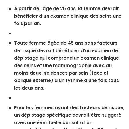
À partir de l’âge de 25 ans, la femme devrait
bénéficier d’un examen clinique des seins une
fois par an.
Toute femme âgée de 45 ans sans facteurs
de risque devrait bénéficier d’un examen de
dépistage qui comprend un examen clinique
des seins et une mammographie avec au
moins deux incidences par sein (face et
oblique externe) à un rythme d’une fois tous
les deux ans.
Pour les femmes ayant des facteurs de risque,
un dépistage spécifique devrait être suggéré
avec une éventuelle consultation