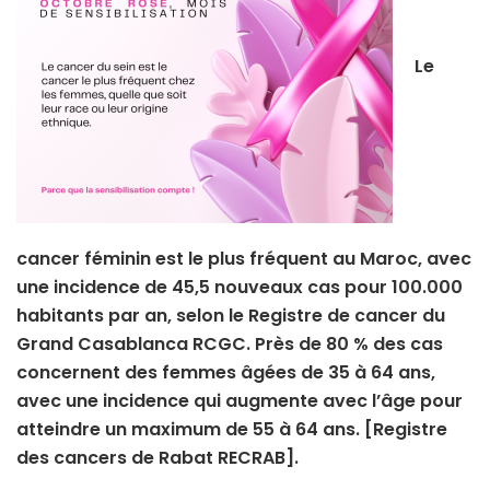
Le
cancer féminin est le plus fréquent au Maroc, avec
une incidence de 45,5 nouveaux cas pour 100.000
habitants par an, selon le Registre de cancer du
Grand Casablanca RCGC. Près de 80 % des cas
concernent des femmes âgées de 35 à 64 ans,
avec une incidence qui augmente avec l’âge pour
atteindre un maximum de 55 à 64 ans. [Registre
des cancers de Rabat RECRAB].