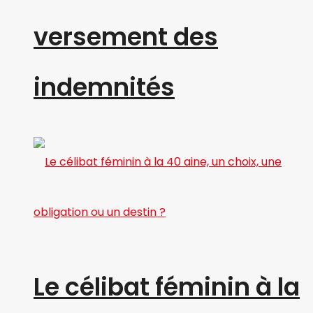
versement des
indemnités
Le célibat féminin à la