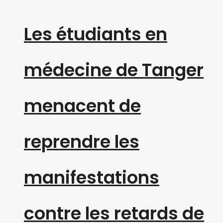
Les étudiants en
médecine de Tanger
menacent de
reprendre les
manifestations
contre les retards de