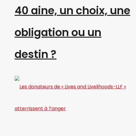
40 aine, un choix, une
obligation ou un
destin ?