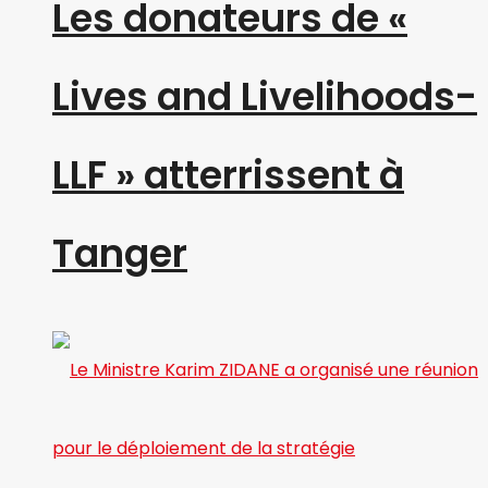
Les donateurs de «
Lives and Livelihoods-
LLF » atterrissent à
Tanger