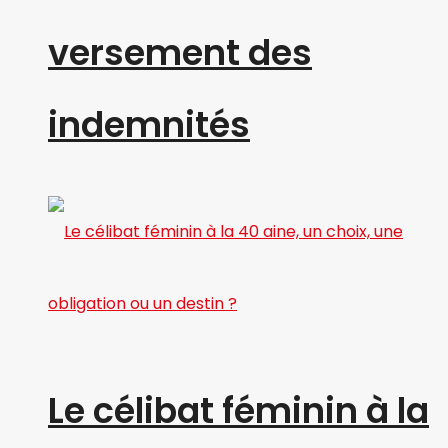
versement des
indemnités
Le célibat féminin à la