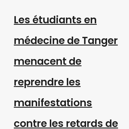
Les étudiants en
médecine de Tanger
menacent de
reprendre les
manifestations
contre les retards de