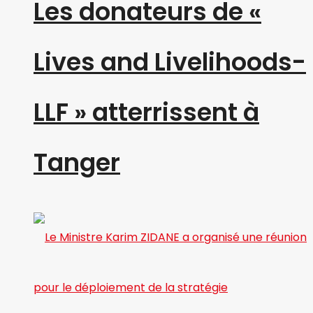
Les donateurs de «
Lives and Livelihoods-
LLF » atterrissent à
Tanger