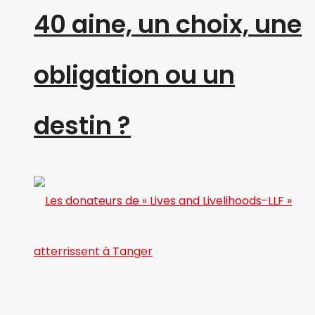
40 aine, un choix, une
obligation ou un
destin ?