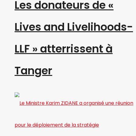
Les donateurs de «
Lives and Livelihoods-
LLF » atterrissent à
Tanger