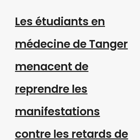
Les étudiants en
médecine de Tanger
menacent de
reprendre les
manifestations
contre les retards de