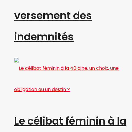
versement des
indemnités
Le célibat féminin à la