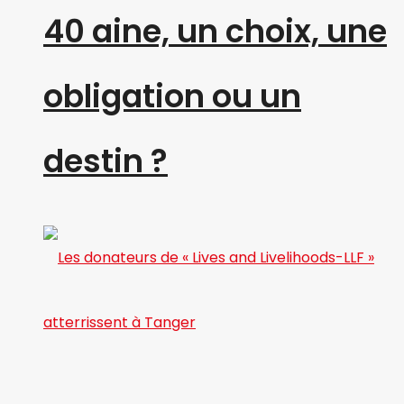
40 aine, un choix, une
obligation ou un
destin ?