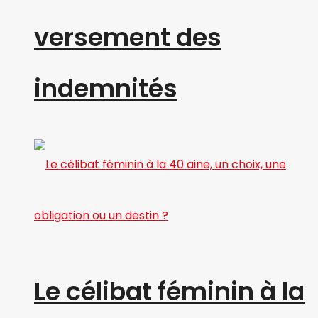
versement des
indemnités
Le célibat féminin à la