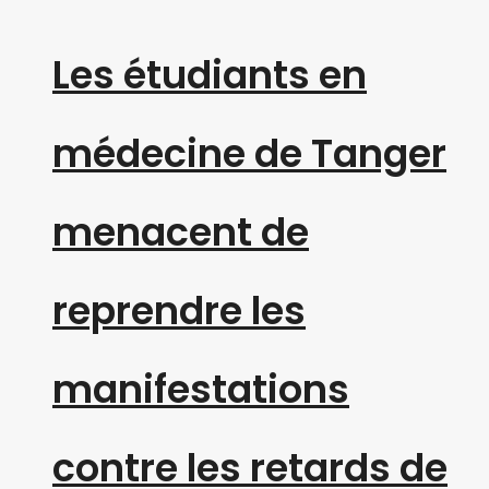
Les étudiants en
médecine de Tanger
menacent de
reprendre les
manifestations
contre les retards de