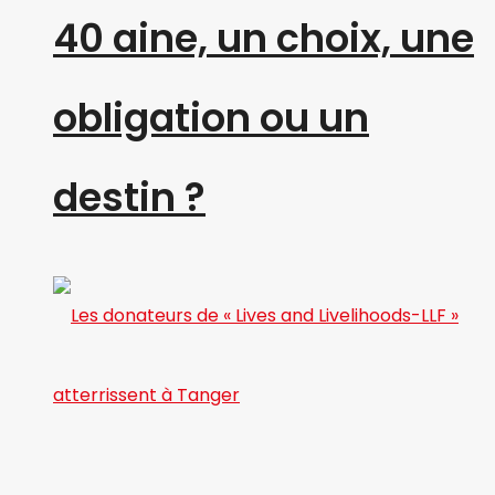
40 aine, un choix, une
obligation ou un
destin ?