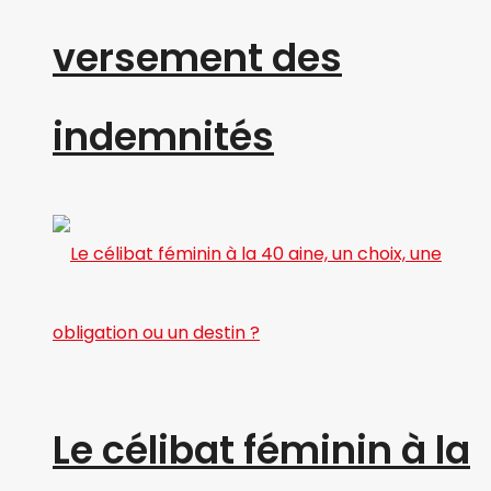
versement des
indemnités
Le célibat féminin à la