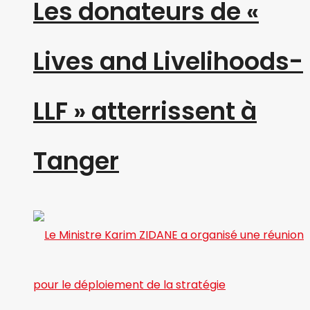
Les donateurs de «
Lives and Livelihoods-
LLF » atterrissent à
Tanger