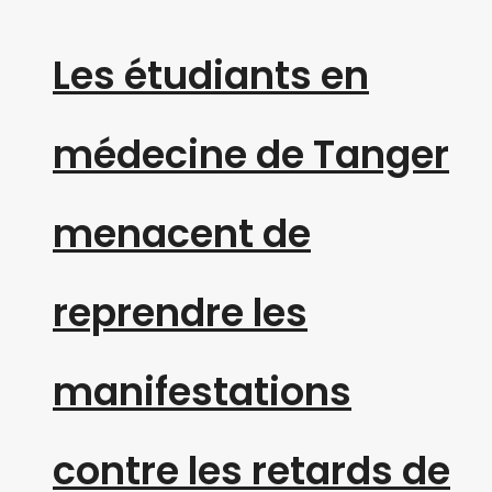
Les étudiants en
médecine de Tanger
menacent de
reprendre les
manifestations
contre les retards de