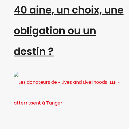
40 aine, un choix, une
obligation ou un
destin ?