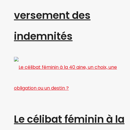
versement des
indemnités
Le célibat féminin à la