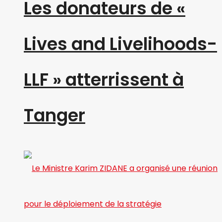
Les donateurs de «
Lives and Livelihoods-
LLF » atterrissent à
Tanger