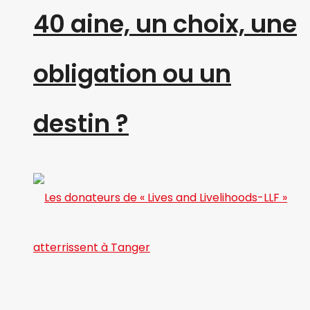
40 aine, un choix, une
obligation ou un
destin ?