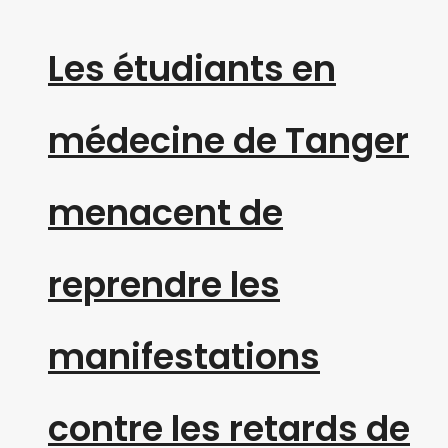
Les étudiants en
médecine de Tanger
menacent de
reprendre les
manifestations
contre les retards de