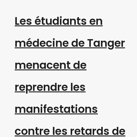
Les étudiants en
médecine de Tanger
menacent de
reprendre les
manifestations
contre les retards de