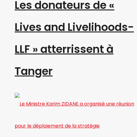
Les donateurs de «
Lives and Livelihoods-
LLF » atterrissent à
Tanger