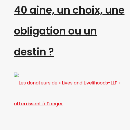
40 aine, un choix, une
obligation ou un
destin ?