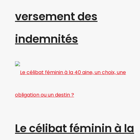
versement des
indemnités
Le célibat féminin à la