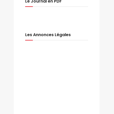
Le Journal en PDF
Les Annonces Légales