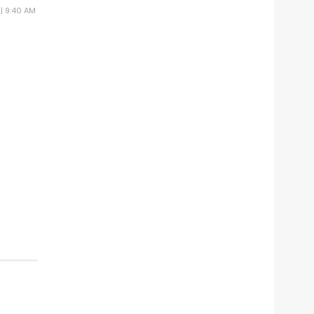
| 9:40 AM