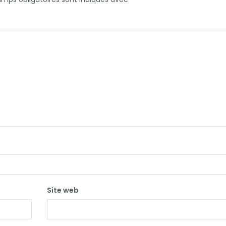
Site web