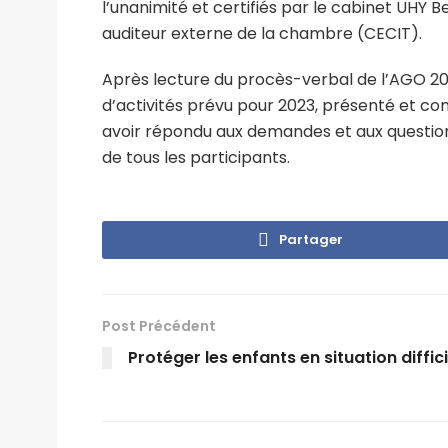
l’unanimité et certifiés par le cabinet UH
auditeur externe de la chambre (CECIT).
Après lecture du procès-verbal de l’AGO 202
d’activités prévu pour 2023, présenté et c
avoir répondu aux demandes et aux questions
de tous les participants.
Partager
Post Précédent
Protéger les enfants en situation diffici