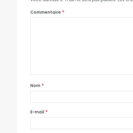
Commentaire
*
Nom
*
E-mail
*