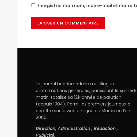
Enregistrer mon nom, mon e-mail et mon si
Le journal hebdomadaire multilingue
d’informations générales, paraissant le samedi
matin, totalise sa 121ᵉ année de parution
(depuis 1904). Parmi les premiers journaux à
paraître sur le web en ligne au Maroc en l’an
2000.
Direction, Administration , Rédaction ,
Publicité.