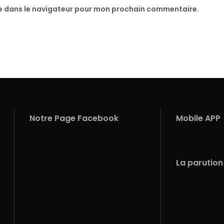
te dans le navigateur pour mon prochain commentaire.
Notre Page Facebook
Mobile APP
La parution