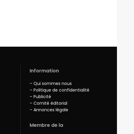
Information
– Qui sommes nous
– Politique de confidentialité
– Publicité
– Comité éditorial
– Annonces légale
Membre de la