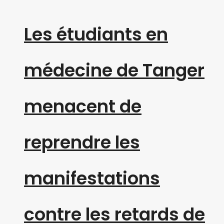
Les étudiants en
médecine de Tanger
menacent de
reprendre les
manifestations
contre les retards de