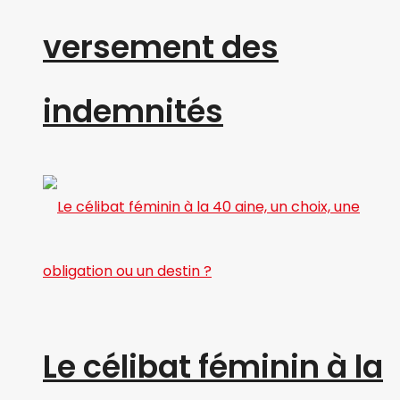
versement des
indemnités
Le célibat féminin à la