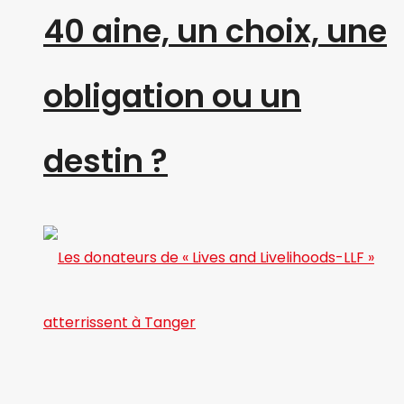
40 aine, un choix, une
obligation ou un
destin ?