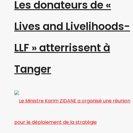
Les donateurs de «
Lives and Livelihoods-
LLF » atterrissent à
Tanger