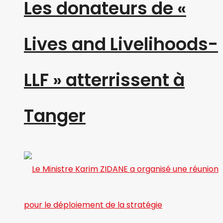
Les donateurs de «
Lives and Livelihoods-
LLF » atterrissent à
Tanger