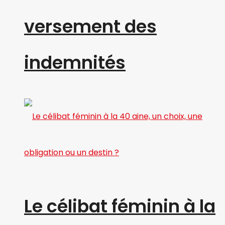
versement des
indemnités
Le célibat féminin à la