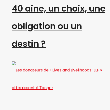
40 aine, un choix, une
obligation ou un
destin ?