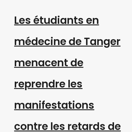
Les étudiants en
médecine de Tanger
menacent de
reprendre les
manifestations
contre les retards de