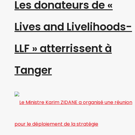
Les donateurs de «
Lives and Livelihoods-
LLF » atterrissent à
Tanger