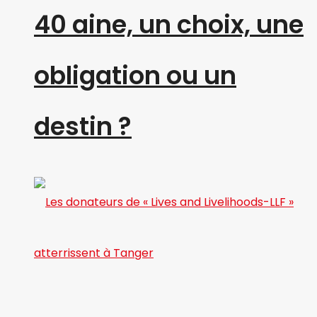
40 aine, un choix, une
obligation ou un
destin ?