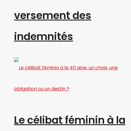
versement des
indemnités
Le célibat féminin à la