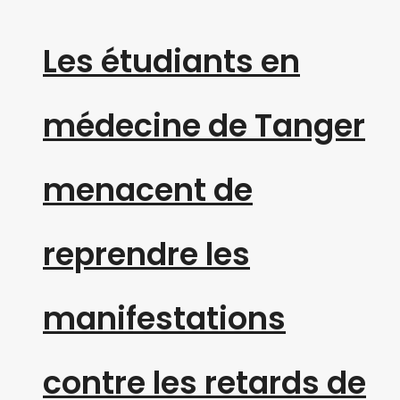
Les étudiants en
médecine de Tanger
menacent de
reprendre les
manifestations
contre les retards de