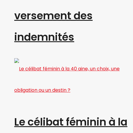
versement des
indemnités
Le célibat féminin à la