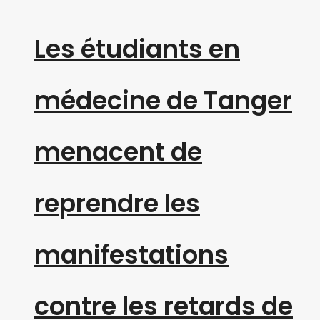
Les étudiants en
médecine de Tanger
menacent de
reprendre les
manifestations
contre les retards de