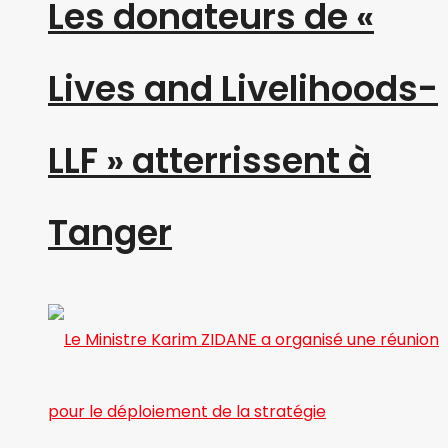
Les donateurs de «
Lives and Livelihoods-
LLF » atterrissent à
Tanger