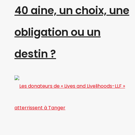
40 aine, un choix, une
obligation ou un
destin ?