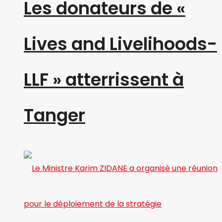
Les donateurs de «
Lives and Livelihoods-
LLF » atterrissent à
Tanger