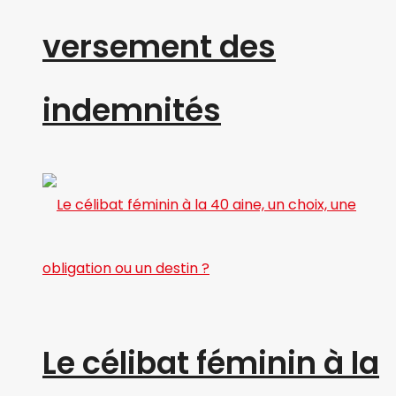
versement des
indemnités
Le célibat féminin à la