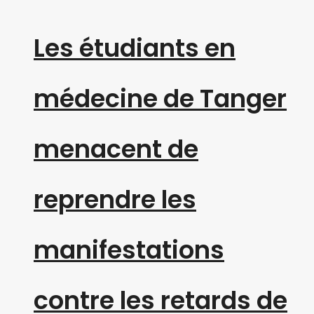
Les étudiants en
médecine de Tanger
menacent de
reprendre les
manifestations
contre les retards de