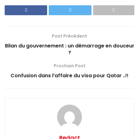
Post Précédent
Bilan du gouvernement : un démarrage en douceur
?
Prochain Post
Confusion dans l’affaire du visa pour Qatar ..!!
Redact