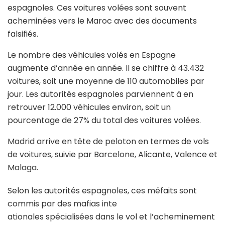
espagnoles. Ces voitures volées sont souvent
acheminées vers le Maroc avec des documents
falsifiés.
Le nombre des véhicules volés en Espagne
augmente d’année en année. Il se chiffre à 43.432
voitures, soit une moyenne de 110 automobiles par
jour. Les autorités espagnoles parviennent à en
retrouver 12.000 véhicules environ, soit un
pourcentage de 27% du total des voitures volées.
Madrid arrive en tête de peloton en termes de vols
de voitures, suivie par Barcelone, Alicante, Valence et
Malaga.
Selon les autorités espagnoles, ces méfaits sont
commis par des mafias inte
ationales spécialisées dans le vol et l’acheminement