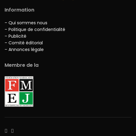
Information
– Qui sommes nous
– Politique de confidentialité
– Publicité
– Comité éditorial
– Annonces légale
Membre de la