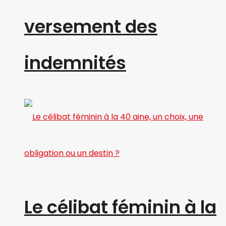
versement des
indemnités
Le célibat féminin à la