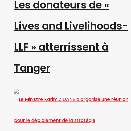
Les donateurs de «
Lives and Livelihoods-
LLF » atterrissent à
Tanger