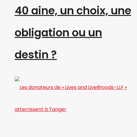
40 aine, un choix, une
obligation ou un
destin ?