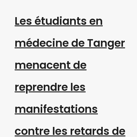
Les étudiants en
médecine de Tanger
menacent de
reprendre les
manifestations
contre les retards de