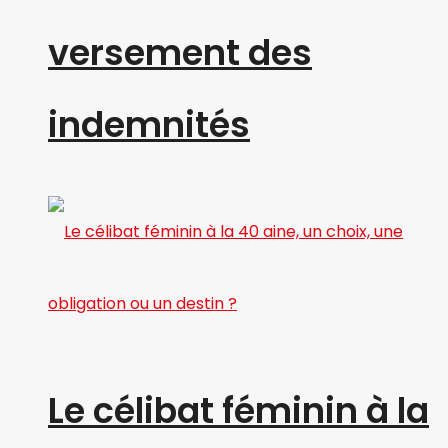
versement des
indemnités
Le célibat féminin à la