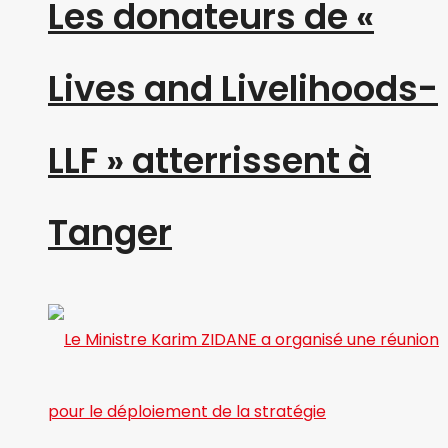
Les donateurs de «
Lives and Livelihoods-
LLF » atterrissent à
Tanger