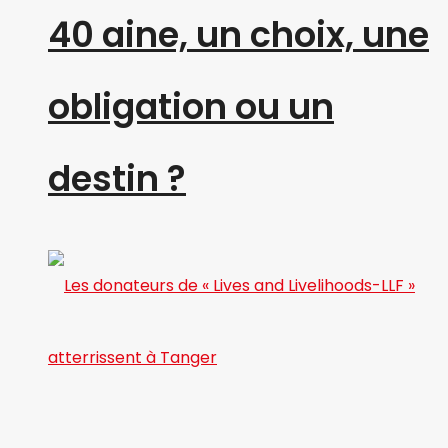
40 aine, un choix, une
obligation ou un
destin ?