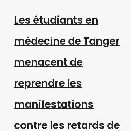
Les étudiants en
médecine de Tanger
menacent de
reprendre les
manifestations
contre les retards de