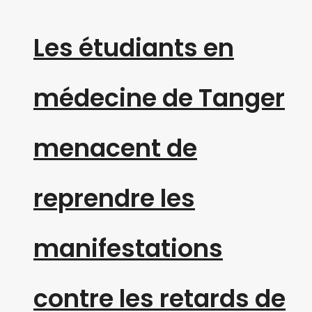
Les étudiants en
médecine de Tanger
menacent de
reprendre les
manifestations
contre les retards de