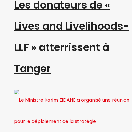
Les donateurs de «
Lives and Livelihoods-
LLF » atterrissent à
Tanger