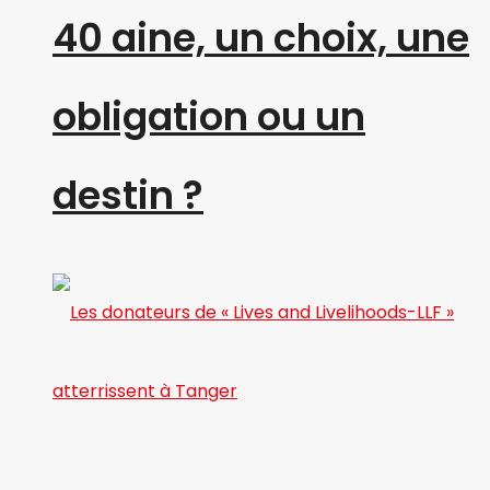
40 aine, un choix, une
obligation ou un
destin ?