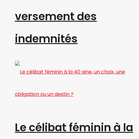
versement des
indemnités
Le célibat féminin à la