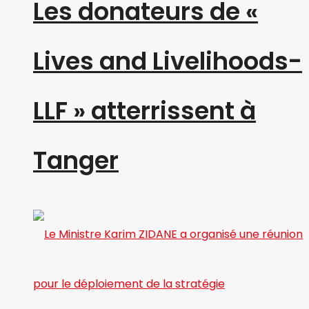
Les donateurs de «
Lives and Livelihoods-
LLF » atterrissent à
Tanger