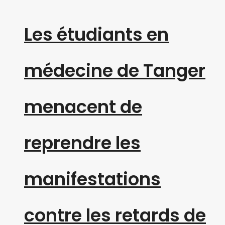
Les étudiants en
médecine de Tanger
menacent de
reprendre les
manifestations
contre les retards de