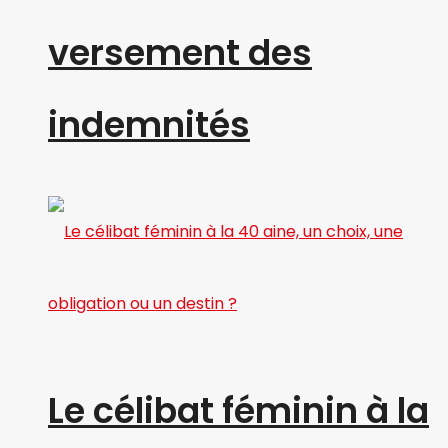
versement des
indemnités
Le célibat féminin à la