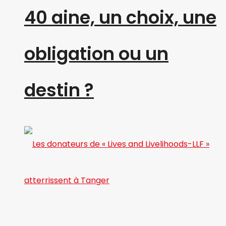
40 aine, un choix, une
obligation ou un
destin ?