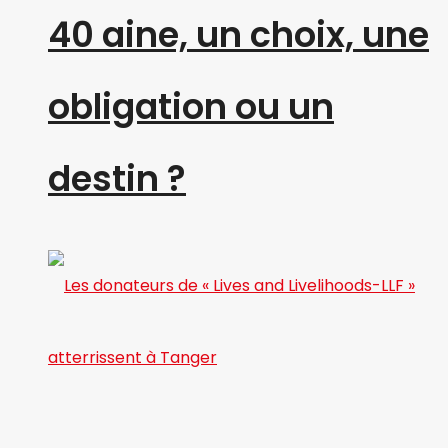
40 aine, un choix, une
obligation ou un
destin ?