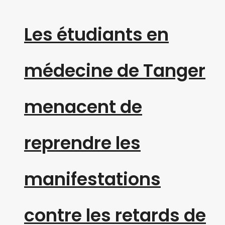
Les étudiants en
médecine de Tanger
menacent de
reprendre les
manifestations
contre les retards de