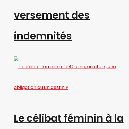
versement des
indemnités
Le célibat féminin à la