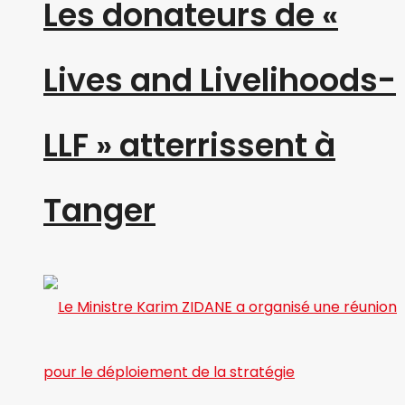
Les donateurs de «
Lives and Livelihoods-
LLF » atterrissent à
Tanger