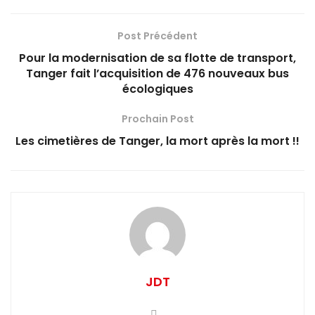
Post Précédent
Pour la modernisation de sa flotte de transport,
Tanger fait l’acquisition de 476 nouveaux bus
écologiques‎
Prochain Post
Les cimetières de Tanger, la mort après la mort !!
JDT