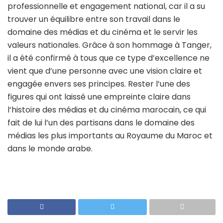
professionnelle et engagement national, car il a su
trouver un équilibre entre son travail dans le
domaine des médias et du cinéma et le servir les
valeurs nationales. Grâce à son hommage à Tanger,
il a été confirmé à tous que ce type d’excellence ne
vient que d’une personne avec une vision claire et
engagée envers ses principes. Rester l’une des
figures qui ont laissé une empreinte claire dans
l’histoire des médias et du cinéma marocain, ce qui
fait de lui l’un des partisans dans le domaine des
médias les plus importants au Royaume du Maroc et
dans le monde arabe.