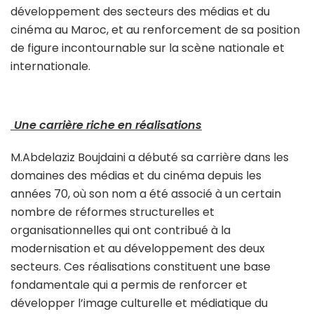
développement des secteurs des médias et du
cinéma au Maroc, et au renforcement de sa position
de figure incontournable sur la scène nationale et
internationale.
Une carrière riche en réalisations
M.Abdelaziz Boujdaini a débuté sa carrière dans les
domaines des médias et du cinéma depuis les
années 70, où son nom a été associé à un certain
nombre de réformes structurelles et
organisationnelles qui ont contribué à la
modernisation et au développement des deux
secteurs. Ces réalisations constituent une base
fondamentale qui a permis de renforcer et
développer l’image culturelle et médiatique du