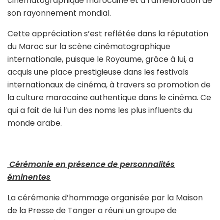
cinématographique marocaine et à l’amélioration de
son rayonnement mondial.
Cette appréciation s’est reflétée dans la réputation
du Maroc sur la scène cinématographique
internationale, puisque le Royaume, grâce à lui, a
acquis une place prestigieuse dans les festivals
internationaux de cinéma, à travers sa promotion de
la culture marocaine authentique dans le cinéma. Ce
qui a fait de lui l’un des noms les plus influents du
monde arabe.
Cérémonie en présence de personnalités
éminentes
La cérémonie d’hommage organisée par la Maison
de la Presse de Tanger a réuni un groupe de