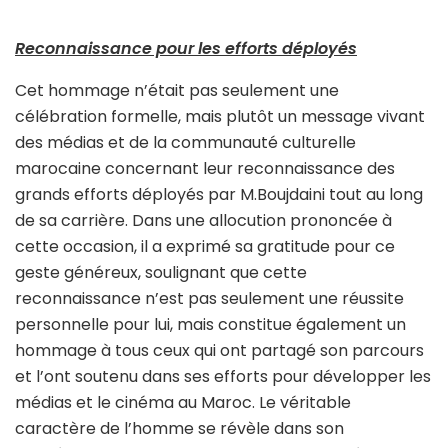
Reconnaissance pour les efforts déployés
Cet hommage n’était pas seulement une
célébration formelle, mais plutôt un message vivant
des médias et de la communauté culturelle
marocaine concernant leur reconnaissance des
grands efforts déployés par M.Boujdaini tout au long
de sa carrière. Dans une allocution prononcée à
cette occasion, il a exprimé sa gratitude pour ce
geste généreux, soulignant que cette
reconnaissance n’est pas seulement une réussite
personnelle pour lui, mais constitue également un
hommage à tous ceux qui ont partagé son parcours
et l’ont soutenu dans ses efforts pour développer les
médias et le cinéma au Maroc. Le véritable
caractère de l’homme se révèle dans son