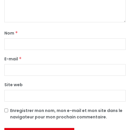
Nom
*
E-mail
*
Site web
Enregistrer mon nom, mon e-mail et mon site dans le
navigateur pour mon prochain commentaire.