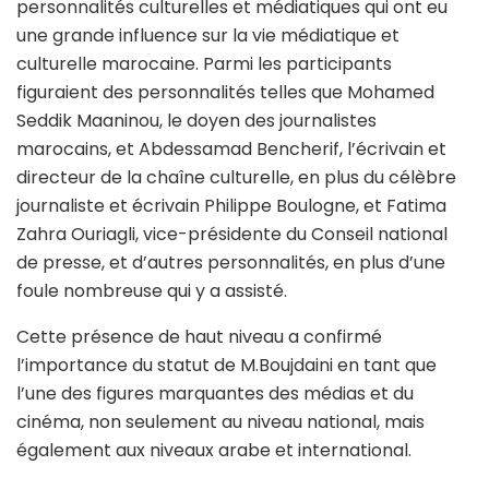
personnalités culturelles et médiatiques qui ont eu
une grande influence sur la vie médiatique et
culturelle marocaine. Parmi les participants
figuraient des personnalités telles que Mohamed
Seddik Maaninou, le doyen des journalistes
marocains, et Abdessamad Bencherif, l’écrivain et
directeur de la chaîne culturelle, en plus du célèbre
journaliste et écrivain Philippe Boulogne, et Fatima
Zahra Ouriagli, vice-présidente du Conseil national
de presse, et d’autres personnalités, en plus d’une
foule nombreuse qui y a assisté.
Cette présence de haut niveau a confirmé
l’importance du statut de M.Boujdaini en tant que
l’une des figures marquantes des médias et du
cinéma, non seulement au niveau national, mais
également aux niveaux arabe et international.