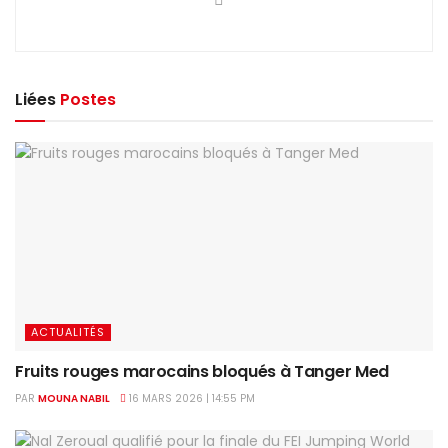
Liées
Postes
ACTUALITÉS
Fruits rouges marocains bloqués à Tanger Med
PAR
MOUNA NABIL
16 MARS 2026 | 14:55 PM