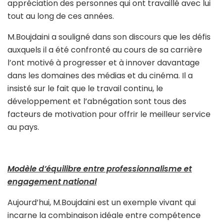
appréciation des personnes qui ont travaillé avec lui
tout au long de ces années.
M.Boujdaini a souligné dans son discours que les défis
auxquels il a été confronté au cours de sa carrière
l’ont motivé à progresser et à innover davantage
dans les domaines des médias et du cinéma. Il a
insisté sur le fait que le travail continu, le
développement et l’abnégation sont tous des
facteurs de motivation pour offrir le meilleur service
au pays.
Modèle d’équilibre entre professionnalisme et
engagement national
Aujourd’hui, M.Boujdaini est un exemple vivant qui
incarne la combinaison idéale entre compétence