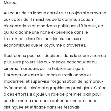
Maroc.
Au cours de sa longue carrière, M.Boujdaini a travaillé
aux côtés de 11 ministres de la communication
d’orientations et d’horizons politiques différents, ce
qui lui a donné une riche expérience dans le
traitement des défis politiques, sociaux et
économiques que le Royaume a traversés.
Il est connu pour ses décisions dans la supervision de
plusieurs projets liés aux médias nationaux et au
cinéma marocain, où il a habilement géré
l’interaction entre les médias traditionnels et
modernes, et supervisé l’organisation de nombreux
événements cinématographiques prestigieux. Grâce
à ces efforts, il a joué un rôle de premier plan pour
que le cinéma marocain obtienne une présence
distinguée et efficace dans les festivals