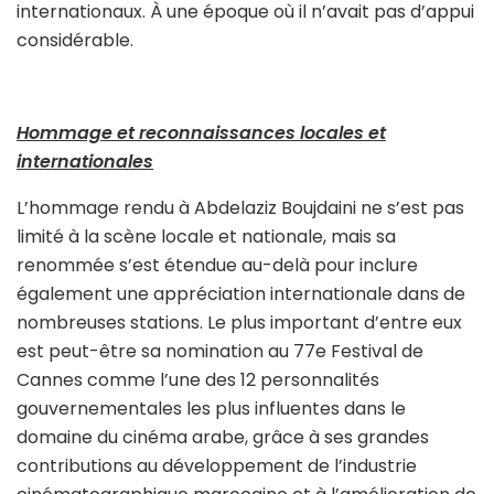
internationaux. À une époque où il n’avait pas d’appui
considérable.
Hommage et reconnaissances locales et
internationales
L’hommage rendu à Abdelaziz Boujdaini ne s’est pas
limité à la scène locale et nationale, mais sa
renommée s’est étendue au-delà pour inclure
également une appréciation internationale dans de
nombreuses stations. Le plus important d’entre eux
est peut-être sa nomination au 77e Festival de
Cannes comme l’une des 12 personnalités
gouvernementales les plus influentes dans le
domaine du cinéma arabe, grâce à ses grandes
contributions au développement de l’industrie