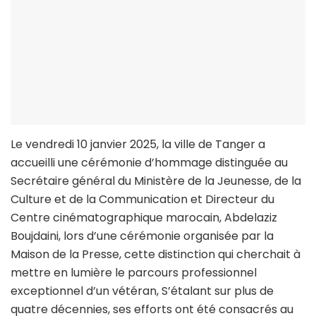
Le vendredi 10 janvier 2025, la ville de Tanger a
accueilli une cérémonie d’hommage distinguée au
Secrétaire général du Ministère de la Jeunesse, de la
Culture et de la Communication et Directeur du
Centre cinématographique marocain, Abdelaziz
Boujdaini, lors d’une cérémonie organisée par la
Maison de la Presse, cette distinction qui cherchait à
mettre en lumière le parcours professionnel
exceptionnel d’un vétéran, S’étalant sur plus de
quatre décennies, ses efforts ont été consacrés au