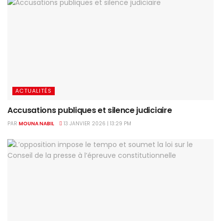
ACTUALITÉS
Accusations publiques et silence judiciaire
PAR
MOUNA NABIL
13 JANVIER 2026 | 13:29 PM