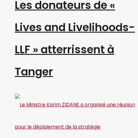
Les donateurs de «
Lives and Livelihoods-
LLF » atterrissent à
Tanger