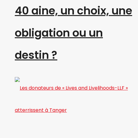
40 aine, un choix, une
obligation ou un
destin ?