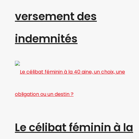
versement des
indemnités
Le célibat féminin à la