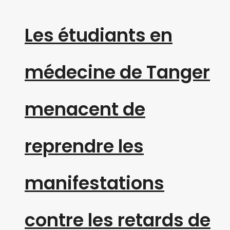
Les étudiants en
médecine de Tanger
menacent de
reprendre les
manifestations
contre les retards de