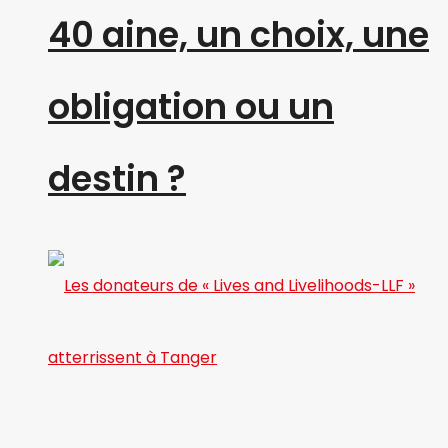
40 aine, un choix, une
obligation ou un
destin ?