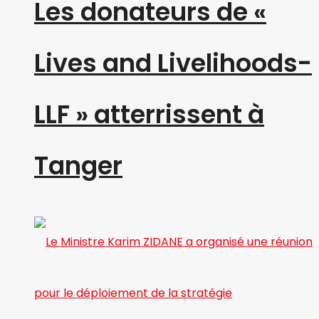
Les donateurs de «
Lives and Livelihoods-
LLF » atterrissent à
Tanger