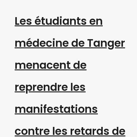
Les étudiants en
médecine de Tanger
menacent de
reprendre les
manifestations
contre les retards de