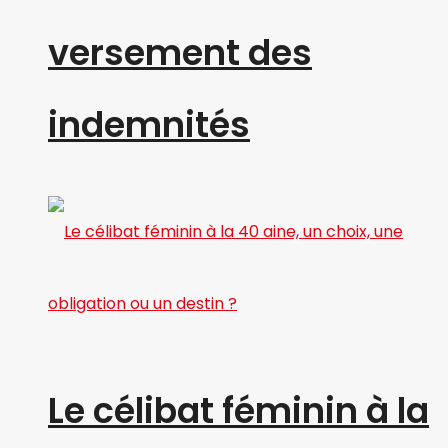
versement des
indemnités
Le célibat féminin à la