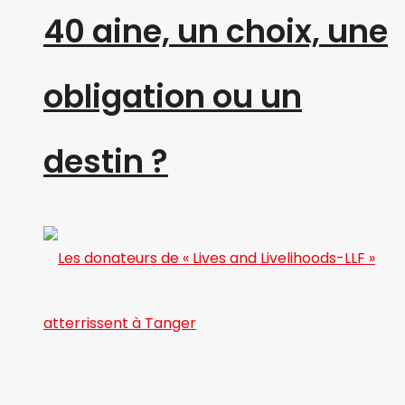
40 aine, un choix, une
obligation ou un
destin ?