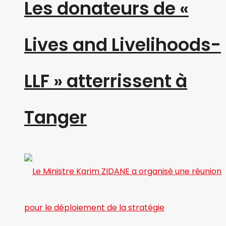
Les donateurs de «
Lives and Livelihoods-
LLF » atterrissent à
Tanger