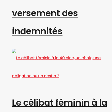
versement des
indemnités
Le célibat féminin à la