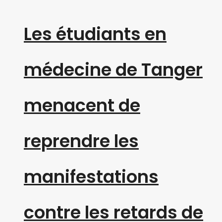
Les étudiants en
médecine de Tanger
menacent de
reprendre les
manifestations
contre les retards de