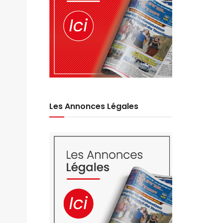
Les Annonces Légales