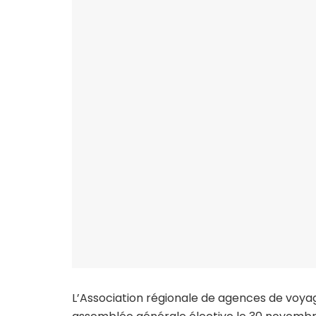
L’Association régionale de agences de voy