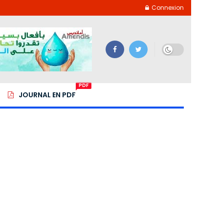
Connexion
PDF
JOURNAL EN PDF