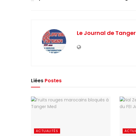
Le Journal de Tanger
Liées
Postes
ACTUALITÉS
ACTUA