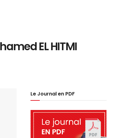
hamed EL HITMI
Le Journal en PDF