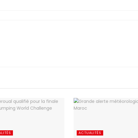
LITÉS
ACTUALITÉS