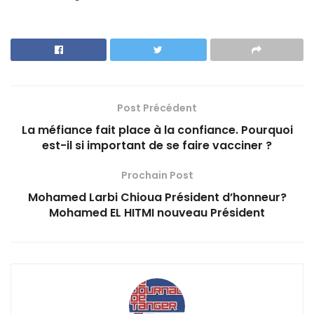
Post Précédent
La méfiance fait place à la confiance. Pourquoi
est-il si important de se faire vacciner ?
Prochain Post
Mohamed Larbi Chioua Président d’honneur?
Mohamed EL HITMI nouveau Président