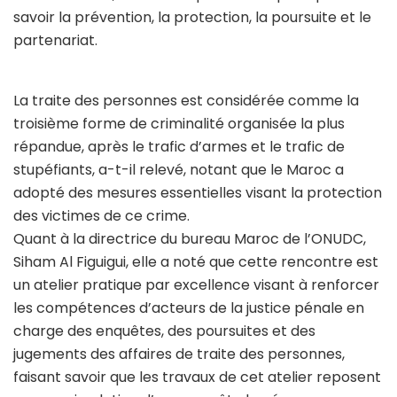
savoir la prévention, la protection, la poursuite et le
partenariat.
La traite des personnes est considérée comme la
troisième forme de criminalité organisée la plus
répandue, après le trafic d’armes et le trafic de
stupéfiants, a-t-il relevé, notant que le Maroc a
adopté des mesures essentielles visant la protection
des victimes de ce crime.
Quant à la directrice du bureau Maroc de l’ONUDC,
Siham Al Figuigui, elle a noté que cette rencontre est
un atelier pratique par excellence visant à renforcer
les compétences d’acteurs de la justice pénale en
charge des enquêtes, des poursuites et des
jugements des affaires de traite des personnes,
faisant savoir que les travaux de cet atelier reposent