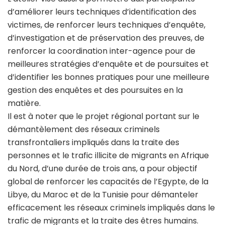
d’améliorer leurs techniques d’identification des
victimes, de renforcer leurs techniques d’enquête,
d’investigation et de préservation des preuves, de
renforcer la coordination inter-agence pour de
meilleures stratégies d’enquête et de poursuites et
d’identifier les bonnes pratiques pour une meilleure
gestion des enquêtes et des poursuites en la
matière.
Il est à noter que le projet régional portant sur le
démantèlement des réseaux criminels
transfrontaliers impliqués dans la traite des
personnes et le trafic illicite de migrants en Afrique
du Nord, d’une durée de trois ans, a pour objectif
global de renforcer les capacités de l’Egypte, de la
Libye, du Maroc et de la Tunisie pour démanteler
efficacement les réseaux criminels impliqués dans le
trafic de migrants et la traite des êtres humains.