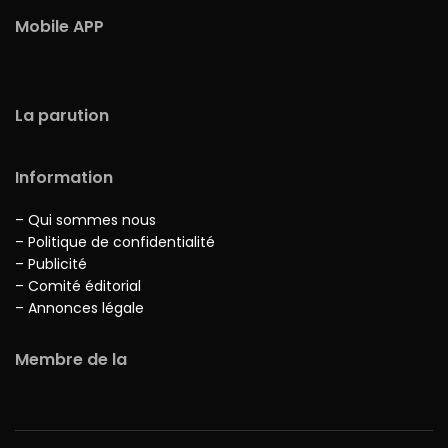
Mobile APP
La parution
Information
– Qui sommes nous
– Politique de confidentialité
– Publicité
– Comité éditorial
– Annonces légale
Membre de la