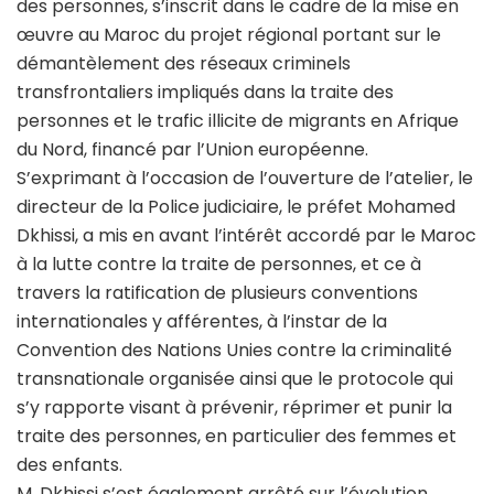
des personnes, s’inscrit dans le cadre de la mise en
œuvre au Maroc du projet régional portant sur le
démantèlement des réseaux criminels
transfrontaliers impliqués dans la traite des
personnes et le trafic illicite de migrants en Afrique
du Nord, financé par l’Union européenne.
S’exprimant à l’occasion de l’ouverture de l’atelier, le
directeur de la Police judiciaire, le préfet Mohamed
Dkhissi, a mis en avant l’intérêt accordé par le Maroc
à la lutte contre la traite de personnes, et ce à
travers la ratification de plusieurs conventions
internationales y afférentes, à l’instar de la
Convention des Nations Unies contre la criminalité
transnationale organisée ainsi que le protocole qui
s’y rapporte visant à prévenir, réprimer et punir la
traite des personnes, en particulier des femmes et
des enfants.
M. Dkhissi s’est également arrêté sur l’évolution