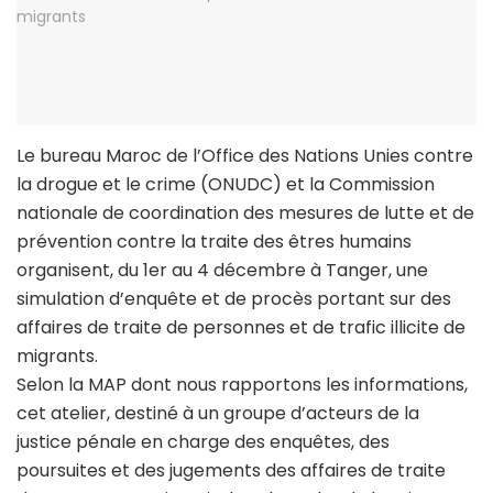
Le bureau Maroc de l’Office des Nations Unies contre
la drogue et le crime (ONUDC) et la Commission
nationale de coordination des mesures de lutte et de
prévention contre la traite des êtres humains
organisent, du 1er au 4 décembre à Tanger, une
simulation d’enquête et de procès portant sur des
affaires de traite de personnes et de trafic illicite de
migrants.
Selon la MAP dont nous rapportons les informations,
cet atelier, destiné à un groupe d’acteurs de la
justice pénale en charge des enquêtes, des
poursuites et des jugements des affaires de traite