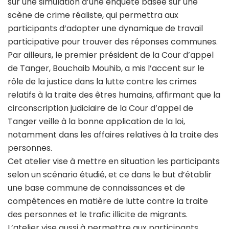
sur une simulation d’une enquête basée sur une
scène de crime réaliste, qui permettra aux
participants d’adopter une dynamique de travail
participative pour trouver des réponses communes.
Par ailleurs, le premier président de la Cour d’appel
de Tanger, Bouchaib Mouhib, a mis l’accent sur le
rôle de la justice dans la lutte contre les crimes
relatifs à la traite des êtres humains, affirmant que la
circonscription judiciaire de la Cour d’appel de
Tanger veille à la bonne application de la loi,
notamment dans les affaires relatives à la traite des
personnes.
Cet atelier vise à mettre en situation les participants
selon un scénario étudié, et ce dans le but d’établir
une base commune de connaissances et de
compétences en matière de lutte contre la traite
des personnes et le trafic illicite de migrants.
L’atelier vise aussi à permettre aux participants