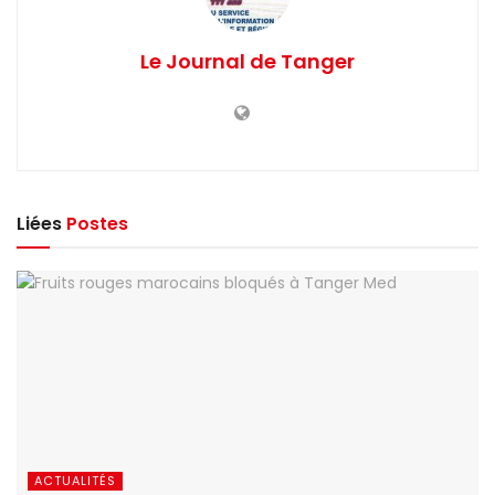
Le Journal de Tanger
Liées
Postes
ACTUALITÉS