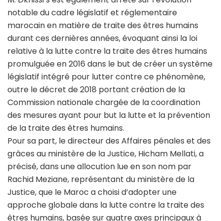
notable du cadre législatif et réglementaire
marocain en matière de traite des êtres humains
durant ces dernières années, évoquant ainsi la loi
relative à la lutte contre la traite des êtres humains
promulguée en 2016 dans le but de créer un système
législatif intégré pour lutter contre ce phénomène,
outre le décret de 2018 portant création de la
Commission nationale chargée de la coordination
des mesures ayant pour but la lutte et la prévention
de la traite des êtres humains.
Pour sa part, le directeur des Affaires pénales et des
grâces au ministère de la Justice, Hicham Mellati, a
précisé, dans une allocution lue en son nom par
Rachid Meziane, représentant du ministère de la
Justice, que le Maroc a choisi d’adopter une
approche globale dans la lutte contre la traite des
êtres humains, basée sur quatre axes principaux à