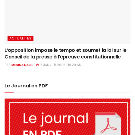
ACTUALITÉS
L’opposition impose le tempo et soumet la loi sur le
Conseil de la presse à l’épreuve constitutionnelle
PAR
MOUNA NABIL
13 JANVIER 2026 | 10:29 AM
Le Journal en PDF