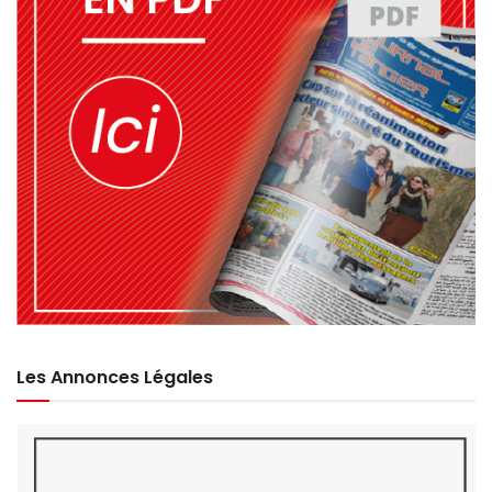
Les Annonces Légales