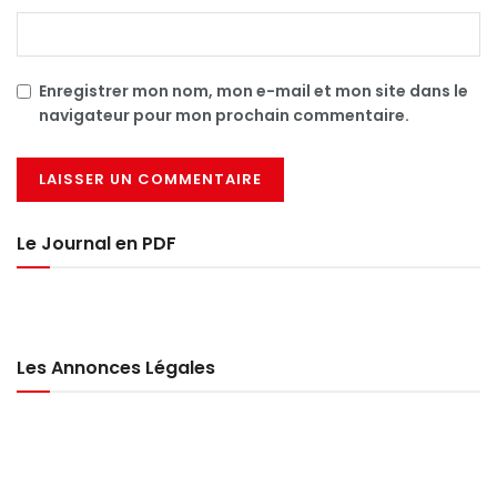
Enregistrer mon nom, mon e-mail et mon site dans le
navigateur pour mon prochain commentaire.
Le Journal en PDF
Les Annonces Légales