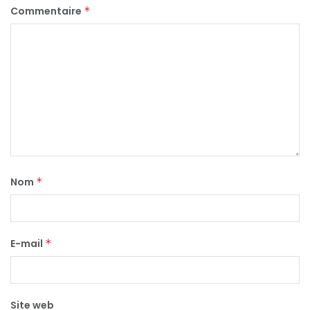
Commentaire
*
Nom
*
E-mail
*
Site web