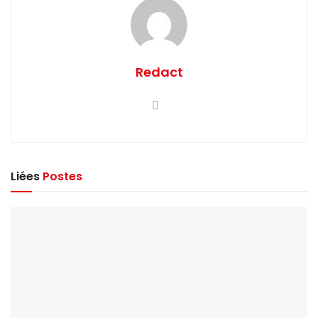
Redact
Liées
Postes