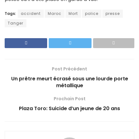
Tags:
accident
Maroc
Mort
police
presse
Tanger
Post Précédent
Un prêtre meurt écrasé sous une lourde porte
métallique
Prochain Post
Plaza Toro: Suicide d’un jeune de 20 ans