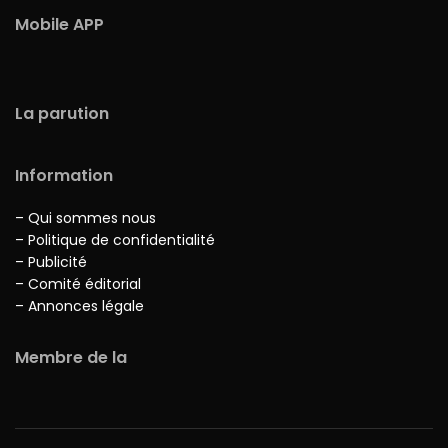
Mobile APP
La parution
Information
– Qui sommes nous
– Politique de confidentialité
– Publicité
– Comité éditorial
– Annonces légale
Membre de la