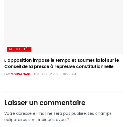
ACTUALITÉS
L’opposition impose le tempo et soumet la loi sur le
Conseil de la presse à l’épreuve constitutionnelle
PAR
MOUNA NABIL
13 JANVIER 2026 | 10:29 AM
Laisser un commentaire
Votre adresse e-mail ne sera pas publiée.
Les champs
obligatoires sont indiqués avec
*