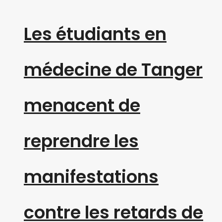
Les étudiants en
médecine de Tanger
menacent de
reprendre les
manifestations
contre les retards de