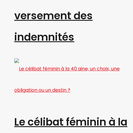
versement des
indemnités
Le célibat féminin à la