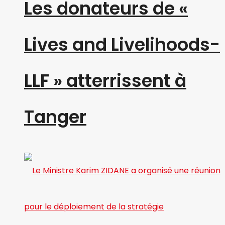
Les donateurs de «
Lives and Livelihoods-
LLF » atterrissent à
Tanger