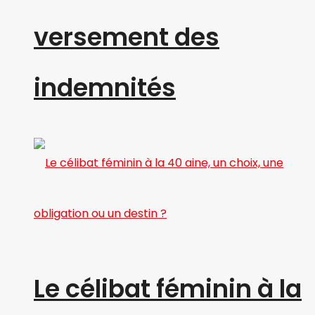
versement des
indemnités
Le célibat féminin à la