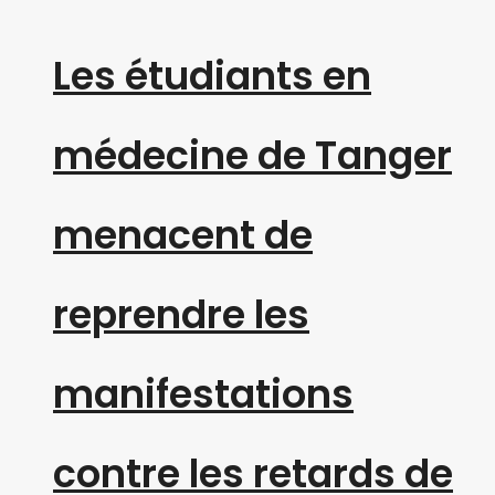
Les étudiants en
médecine de Tanger
menacent de
reprendre les
manifestations
contre les retards de