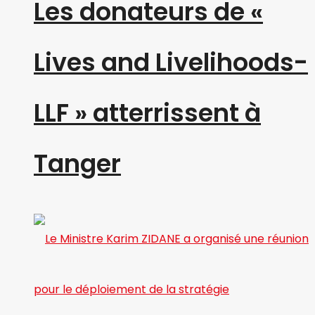
Les donateurs de «
Lives and Livelihoods-
LLF » atterrissent à
Tanger