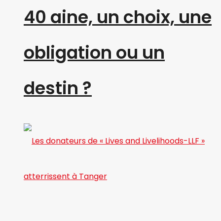
40 aine, un choix, une
obligation ou un
destin ?