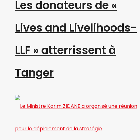
Les donateurs de «
Lives and Livelihoods-
LLF » atterrissent à
Tanger