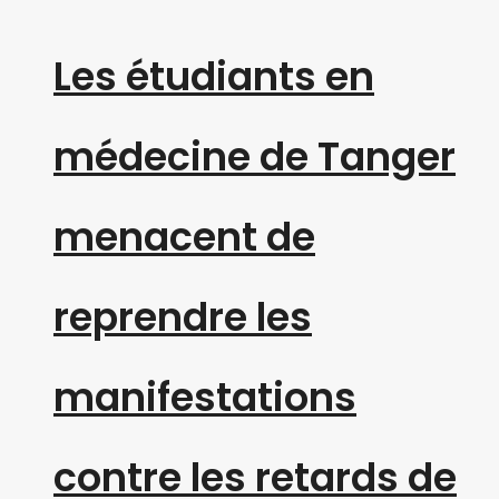
Les étudiants en
médecine de Tanger
menacent de
reprendre les
manifestations
contre les retards de