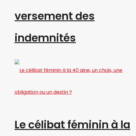
versement des
indemnités
Le célibat féminin à la