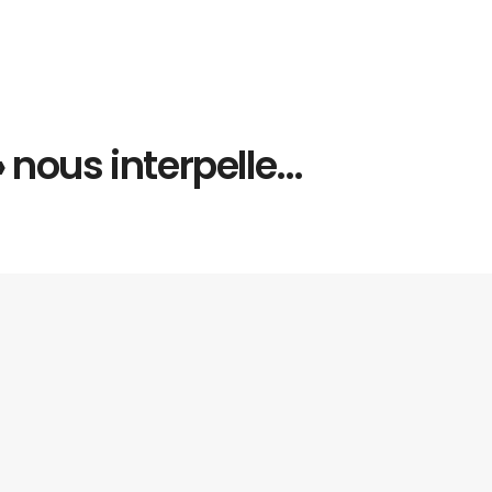
 nous interpelle…