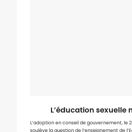
L’éducation sexuelle n
L’adoption en conseil de gouvernement, le 22 a
soulève la question de l’enseignement de l’