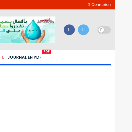
Connexion
PDF
JOURNAL EN PDF