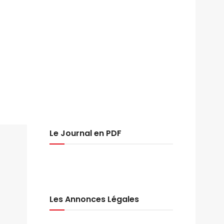
Le Journal en PDF
Les Annonces Légales