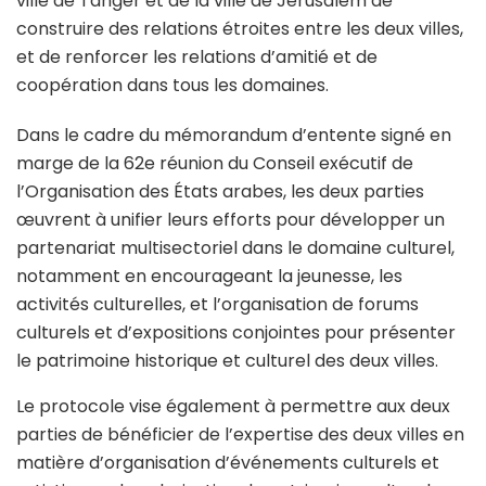
ville de Tanger et de la ville de Jérusalem de
construire des relations étroites entre les deux villes,
et de renforcer les relations d’amitié et de
coopération dans tous les domaines.
Dans le cadre du mémorandum d’entente signé en
marge de la 62e réunion du Conseil exécutif de
l’Organisation des États arabes, les deux parties
œuvrent à unifier leurs efforts pour développer un
partenariat multisectoriel dans le domaine culturel,
notamment en encourageant la jeunesse, les
activités culturelles, et l’organisation de forums
culturels et d’expositions conjointes pour présenter
le patrimoine historique et culturel des deux villes.
Le protocole vise également à permettre aux deux
parties de bénéficier de l’expertise des deux villes en
matière d’organisation d’événements culturels et