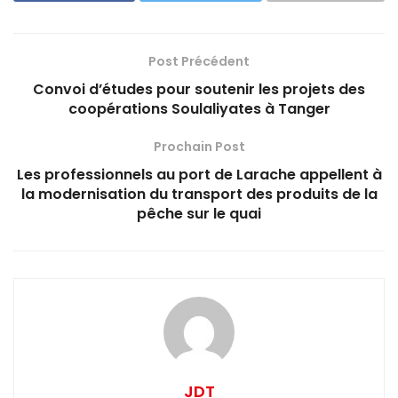
Post Précédent
Convoi d’études pour soutenir les projets des
coopérations Soulaliyates à Tanger‎
Prochain Post
Les professionnels au port de Larache appellent à
la modernisation du transport des produits de la
pêche sur le quai
JDT