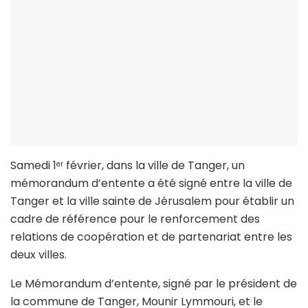
Samedi 1
février, dans la ville de Tanger, un
er
mémorandum d’entente a été signé entre la ville de
Tanger et la ville sainte de Jérusalem pour établir un
cadre de référence pour le renforcement des
relations de coopération et de partenariat entre les
deux villes.
Le Mémorandum d’entente, signé par le président de
la commune de Tanger, Mounir Lymmouri, et le