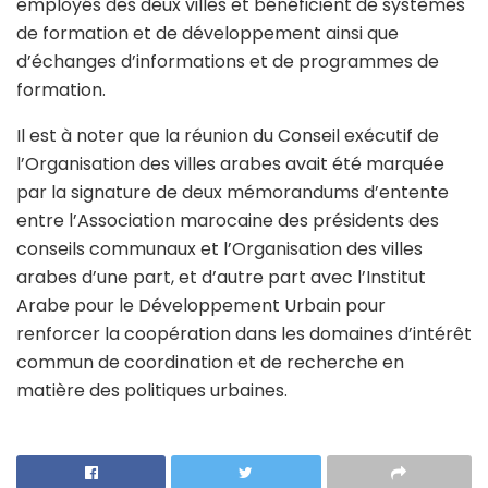
employés des deux villes et bénéficient de systèmes
de formation et de développement ainsi que
d’échanges d’informations et de programmes de
formation.
Il est à noter que la réunion du Conseil exécutif de
l’Organisation des villes arabes avait été marquée
par la signature de deux mémorandums d’entente
entre l’Association marocaine des présidents des
conseils communaux et l’Organisation des villes
arabes d’une part, et d’autre part avec l’Institut
Arabe pour le Développement Urbain pour
renforcer la coopération dans les domaines d’intérêt
commun de coordination et de recherche en
matière des politiques urbaines.