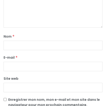
Nom
*
E-mail
*
Site web
Enregistrer mon nom, mon e-mail et mon site dans le
navigateur pour mon prochain commentaire.