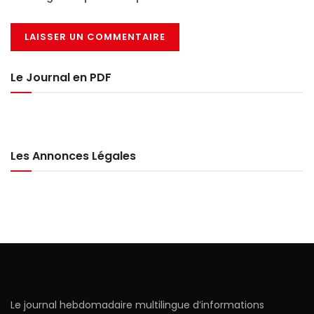
Le Journal en PDF
Les Annonces Légales
Le journal hebdomadaire multilingue d’informations