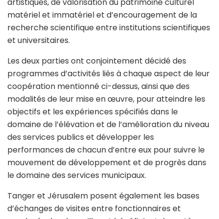
artistiques, de valorisation du patrimoine culturel
matériel et immatériel et d’encouragement de la
recherche scientifique entre institutions scientifiques
et universitaires.
Les deux parties ont conjointement décidé des
programmes d’activités liés à chaque aspect de leur
coopération mentionné ci-dessus, ainsi que des
modalités de leur mise en œuvre, pour atteindre les
objectifs et les expériences spécifiés dans le
domaine de l’élévation et de l’amélioration du niveau
des services publics et développer les
performances de chacun d’entre eux pour suivre le
mouvement de développement et de progrès dans
le domaine des services municipaux.
Tanger et Jérusalem posent également les bases
d’échanges de visites entre fonctionnaires et