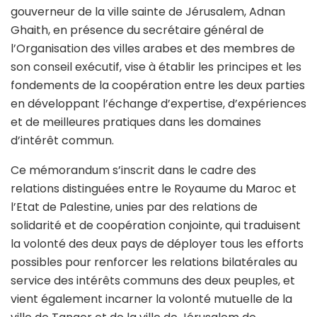
gouverneur de la ville sainte de Jérusalem, Adnan
Ghaith, en présence du secrétaire général de
l’Organisation des villes arabes et des membres de
son conseil exécutif, vise à établir les principes et les
fondements de la coopération entre les deux parties
en développant l’échange d’expertise, d’expériences
et de meilleures pratiques dans les domaines
d’intérêt commun.
Ce mémorandum s’inscrit dans le cadre des
relations distinguées entre le Royaume du Maroc et
l’Etat de Palestine, unies par des relations de
solidarité et de coopération conjointe, qui traduisent
la volonté des deux pays de déployer tous les efforts
possibles pour renforcer les relations bilatérales au
service des intérêts communs des deux peuples, et
vient également incarner la volonté mutuelle de la