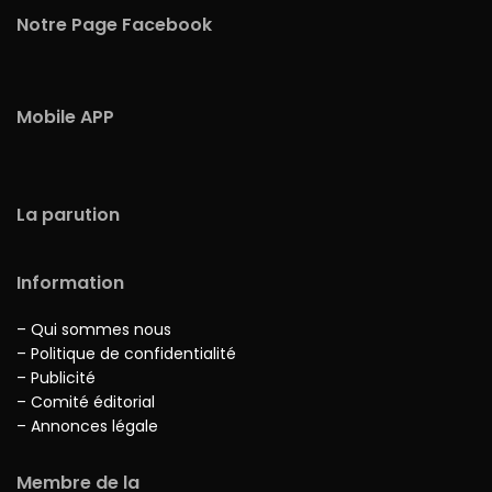
Notre Page Facebook
Mobile APP
La parution
Information
– Qui sommes nous
– Politique de confidentialité
– Publicité
– Comité éditorial
– Annonces légale
Membre de la