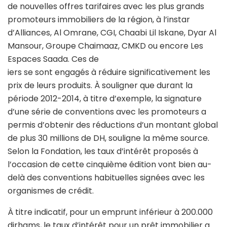
de nouvelles offres tarifaires avec les plus grands
promoteurs immobiliers de la région, à l’instar
d’Alliances, Al Omrane, CGI, Chaabi Lil Iskane, Dyar Al
Mansour, Groupe Chaimaaz, CMKD ou encore Les
Espaces Saada. Ces de
iers se sont engagés à réduire significativement les
prix de leurs produits. À souligner que durant la
période 2012-2014, à titre d’exemple, la signature
d’une série de conventions avec les promoteurs a
permis d’obtenir des réductions d’un montant global
de plus 30 millions de DH, souligne la même source.
Selon la Fondation, les taux d’intérêt proposés à
l’occasion de cette cinquième édition vont bien au-
delà des conventions habituelles signées avec les
organismes de crédit.
À titre indicatif, pour un emprunt inférieur à 200.000
dirhams, le taux d’intérêt pour un prêt immobilier a