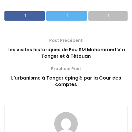
Post Précédent
Les visites historiques de Feu SM Mohammed V à
Tanger et à Tétouan
Prochain Post
L’urbanisme à Tanger épinglé par la Cour des
comptes