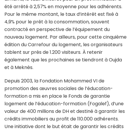
été arrêté à 2,57% en moyenne pour les adhérents.
Pour le même montant, le taux d’intérêt est fixé à
4,9% pour le prêt à la consommation, souvent
contracté en perspective de l’équipement du
nouveau logement. Par ailleurs, pour cette cinquième
édition du Carrefour du logement, les organisateurs
tablent sur près de 1.200 visiteurs. À retenir
également que les prochaines se tiendront à Oujda
et à Meknès.
Depuis 2003, la Fondation Mohammed VI de
promotion des œuvres sociales de l’éducation-
formation a mis en place le Fonds de garantie
logement de l’éducation-formation (Fogalef), d’une
valeur de 400 millions de DH et destiné à garantir les
crédits immobiliers au profit de 110.000 adhérents.
Une initiative dont le but était de garantir les crédits