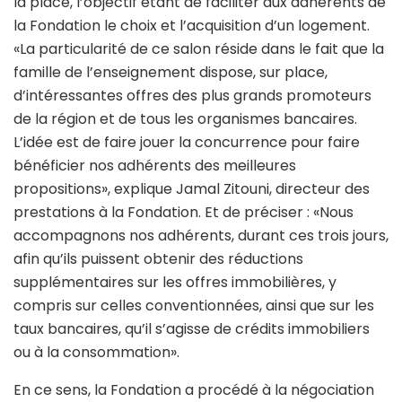
la place, l’objectif étant de faciliter aux adhérents de
la Fondation le choix et l’acquisition d’un logement.
«La particularité de ce salon réside dans le fait que la
famille de l’enseignement dispose, sur place,
d’intéressantes offres des plus grands promoteurs
de la région et de tous les organismes bancaires.
L’idée est de faire jouer la concurrence pour faire
bénéficier nos adhérents des meilleures
propositions», explique Jamal Zitouni, directeur des
prestations à la Fondation. Et de préciser : «Nous
accompagnons nos adhérents, durant ces trois jours,
afin qu’ils puissent obtenir des réductions
supplémentaires sur les offres immobilières, y
compris sur celles conventionnées, ainsi que sur les
taux bancaires, qu’il s’agisse de crédits immobiliers
ou à la consommation».
En ce sens, la Fondation a procédé à la négociation