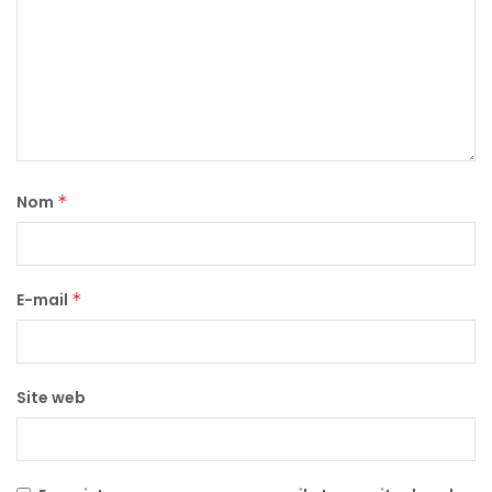
Nom
*
E-mail
*
Site web