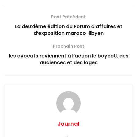
Post Précédent
La deuxième édition du Forum d’affaires et
d’exposition maroco-libyen
Prochain Post
les avocats reviennent à l’action le boycott des
audiences et des loges
Journal