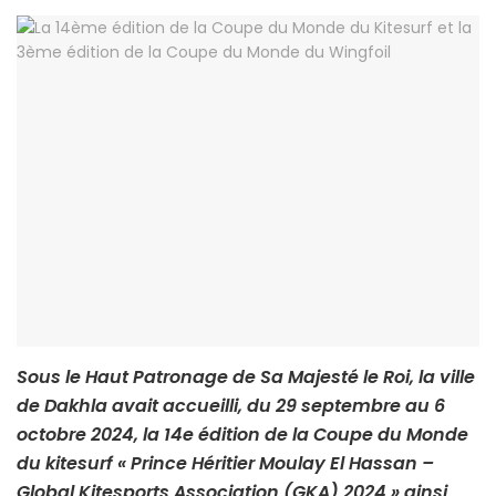
Sous le Haut Patronage de Sa Majesté le Roi, la ville
de Dakhla avait accueilli, du 29 septembre au 6
octobre 2024, la 14e édition de la Coupe du Monde
du kitesurf « Prince Héritier Moulay El Hassan –
Global Kitesports Association (GKA) 2024 » ainsi