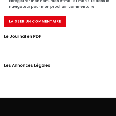
Enregistrer mon nom, mon e-mail et mon site dans le
navigateur pour mon prochain commentaire.
Le Journal en PDF
Les Annonces Légales