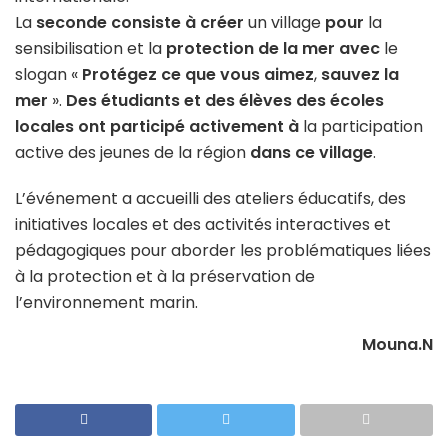
La
seconde consiste à créer
un village
pour
la
sensibilisation et la
protection de la mer avec
le
slogan «
Protégez ce que vous aimez
,
sauvez la
mer
».
Des étudiants et des élèves des écoles
locales ont participé activement à
la participation
active des jeunes de la région
dans ce village
.
L’événement a accueilli des ateliers éducatifs, des
initiatives locales et des activités interactives et
pédagogiques pour aborder les problématiques liées
à la protection et à la préservation de
l’environnement marin.
Mouna.N