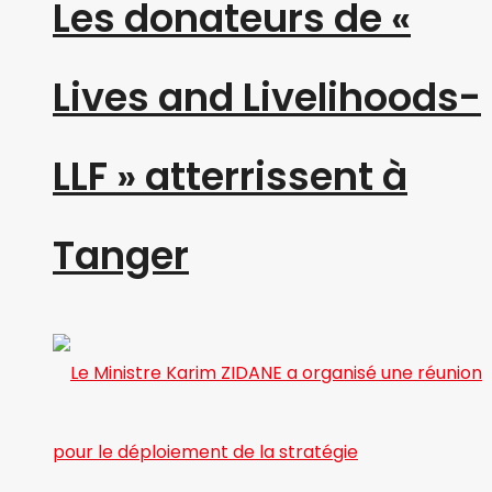
Les donateurs de «
Lives and Livelihoods-
LLF » atterrissent à
Tanger