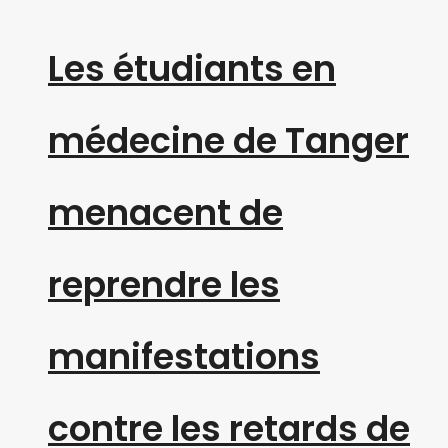
Les étudiants en
médecine de Tanger
menacent de
reprendre les
manifestations
contre les retards de