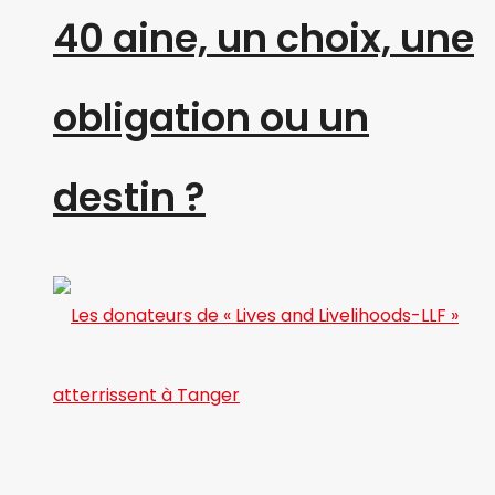
40 aine, un choix, une
obligation ou un
destin ?