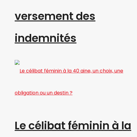
versement des
indemnités
Le célibat féminin à la