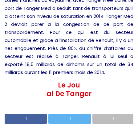
zones franches du Royaume, avec Tanger Free Zone. Le
port de Tanger Med a séduit tant de transporteurs qu’il
a atteint son niveau de saturation en 2014. Tanger Med
2 devrait parer à la congestion de ce port de
transbordement. Pour ce qui est du secteur
automobile et grâce à l’installation de Renault, il y a un
net engouement. Près de 80% du chiffre d’affaires du
secteur est réalisé à Tanger. Renault à lui seul a
exporté 18,5 milliards de dirhams sur un total de 34
milliards durant les 11 premiers mois de 2014.
Le Jou
al De Tanger