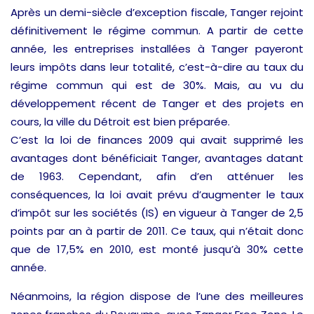
Après un demi-siècle d’exception fiscale, Tanger rejoint
définitivement le régime commun. A partir de cette
année, les entreprises installées à Tanger payeront
leurs impôts dans leur totalité, c’est-à-dire au taux du
régime commun qui est de 30%. Mais, au vu du
développement récent de Tanger et des projets en
cours, la ville du Détroit est bien préparée.
C’est la loi de finances 2009 qui avait supprimé les
avantages dont bénéficiait Tanger, avantages datant
de 1963. Cependant, afin d’en atténuer les
conséquences, la loi avait prévu d’augmenter le taux
d’impôt sur les sociétés (IS) en vigueur à Tanger de 2,5
points par an à partir de 2011. Ce taux, qui n’était donc
que de 17,5% en 2010, est monté jusqu’à 30% cette
année.
Néanmoins, la région dispose de l’une des meilleures