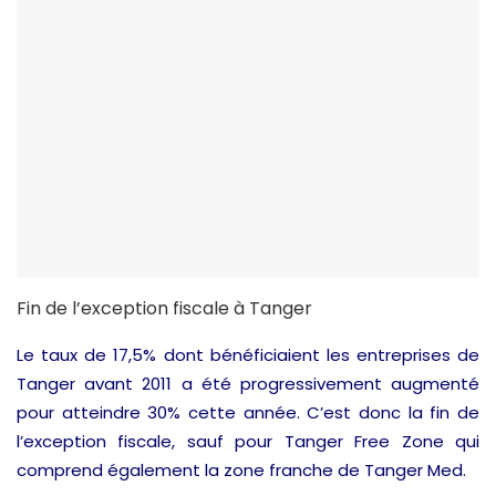
Fin de l’exception fiscale à Tanger
Le taux de 17,5% dont bénéficiaient les entreprises de
Tanger avant 2011 a été progressivement augmenté
pour atteindre 30% cette année. C’est donc la fin de
l’exception fiscale, sauf pour Tanger Free Zone qui
comprend également la zone franche de Tanger Med.