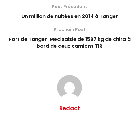
Post Précédent
Un million de nuitées en 2014 à Tanger
Prochain Post
Port de Tanger-Med saisie de 1597 kg de chira à
bord de deux camions TIR
Redact