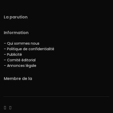
La parution
Information
– Qui sommes nous
– Politique de confidentialité
– Publicité
– Comité éditorial
– Annonces légale
Membre de la