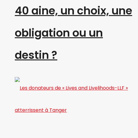
40 aine, un choix, une
obligation ou un
destin ?