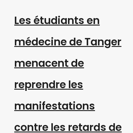
Les étudiants en
médecine de Tanger
menacent de
reprendre les
manifestations
contre les retards de