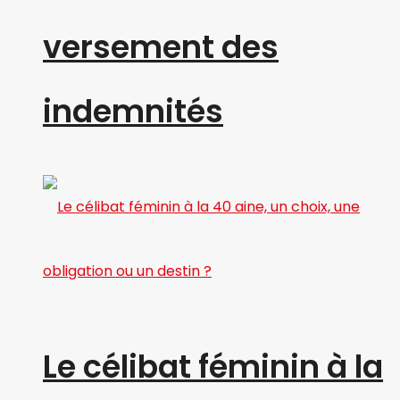
versement des
indemnités
Le célibat féminin à la