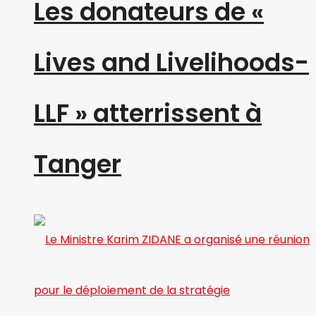
Les donateurs de «
Lives and Livelihoods-
LLF » atterrissent à
Tanger