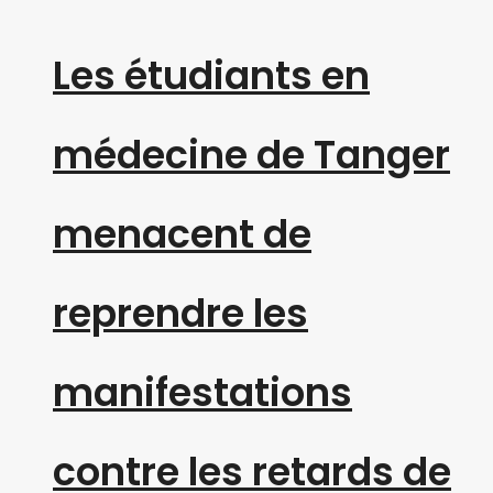
Les étudiants en
médecine de Tanger
menacent de
reprendre les
manifestations
contre les retards de