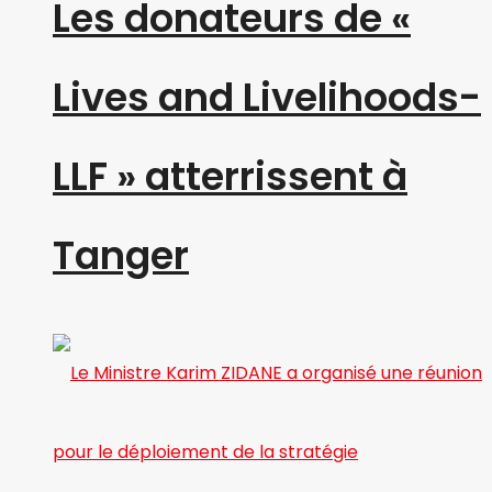
Les donateurs de «
Lives and Livelihoods-
LLF » atterrissent à
Tanger