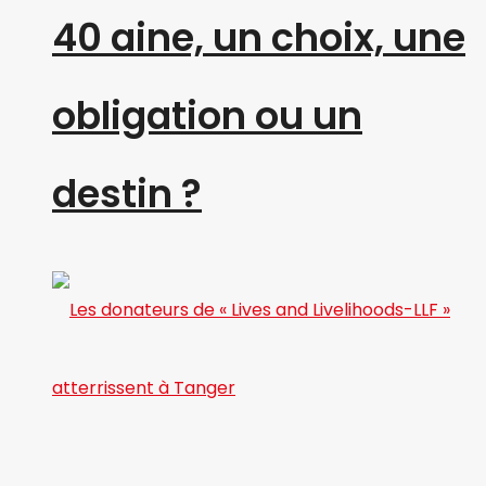
40 aine, un choix, une
obligation ou un
destin ?