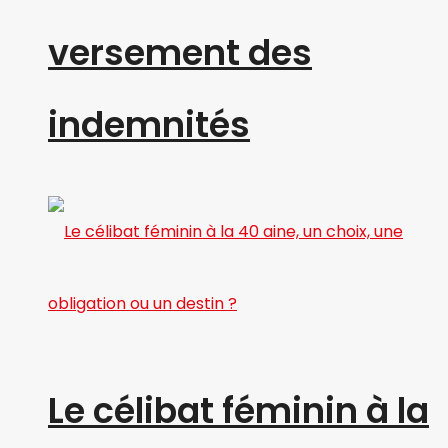
versement des
indemnités
Le célibat féminin à la