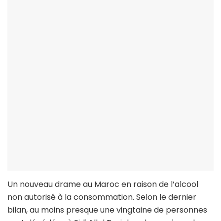
Un nouveau drame au Maroc en raison de l’alcool
non autorisé à la consommation. Selon le dernier
bilan, au moins presque une vingtaine de personnes