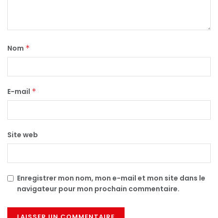
Nom
*
E-mail
*
Site web
Enregistrer mon nom, mon e-mail et mon site dans le
navigateur pour mon prochain commentaire.