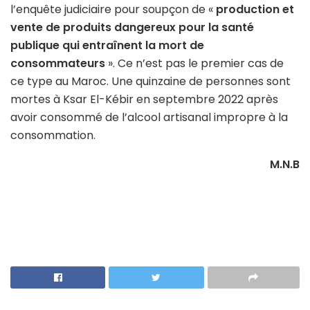
l’enquête judiciaire pour soupçon de «
production et
vente de produits dangereux pour la santé
publique qui entraînent la mort de
consommateurs
». Ce n’est pas le premier cas de
ce type au Maroc. Une quinzaine de personnes sont
mortes à Ksar El-Kébir en septembre 2022 après
avoir consommé de l’alcool artisanal impropre à la
consommation.
M.N.B