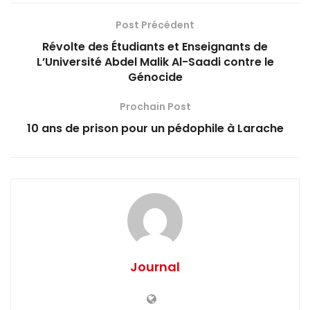
Post Précédent
Révolte des Étudiants et Enseignants de
L’Université Abdel Malik Al-Saadi contre le
Génocide
Prochain Post
10 ans de prison pour un pédophile à Larache
Journal