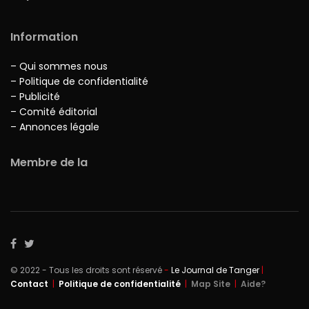
Information
– Qui sommes nous
– Politique de confidentialité
– Publicité
– Comité éditorial
– Annonces légale
Membre de la
© 2022 - Tous les droits sont réservé
-
Le Journal de Tanger
|
Contact
|
Politique de confidentialité
|
Map Site
|
Aide?