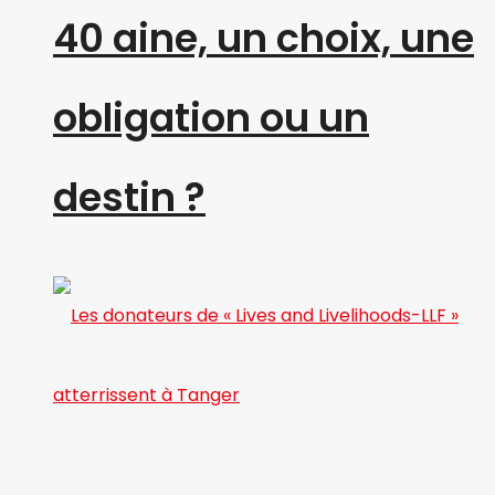
40 aine, un choix, une
obligation ou un
destin ?