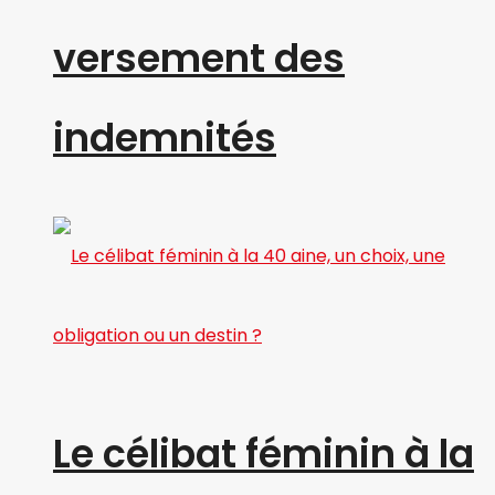
versement des
indemnités
Le célibat féminin à la