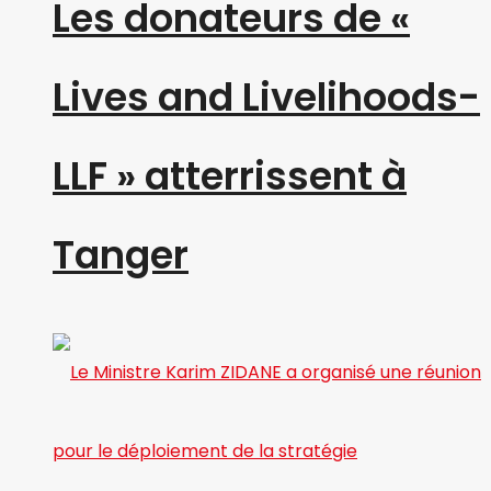
Les donateurs de «
Lives and Livelihoods-
LLF » atterrissent à
Tanger