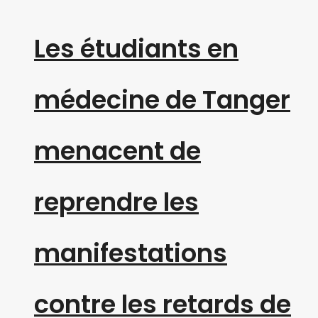
Les étudiants en
médecine de Tanger
menacent de
reprendre les
manifestations
contre les retards de