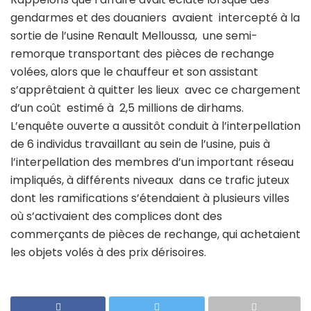
gendarmes et des douaniers avaient intercepté à la
sortie de l’usine Renault Melloussa, une semi-
remorque transportant des pièces de rechange
volées, alors que le chauffeur et son assistant
s’apprêtaient à quitter les lieux avec ce chargement
d’un coût estimé à 2,5 millions de dirhams.
L’enquête ouverte a aussitôt conduit à l’interpellation
de 6 individus travaillant au sein de l’usine, puis à
l’interpellation des membres d’un important réseau
impliqués, à différents niveaux dans ce trafic juteux
dont les ramifications s’étendaient à plusieurs villes
où s’activaient des complices dont des
commerçants de pièces de rechange, qui achetaient
les objets volés à des prix dérisoires.