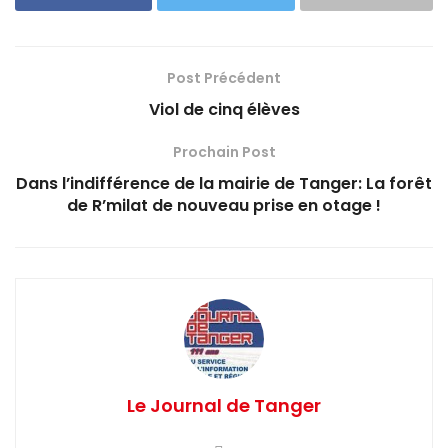
Post Précédent
Viol de cinq élèves
Prochain Post
Dans l’indifférence de la mairie de Tanger: La forêt
de R’milat de nouveau prise en otage !
Le Journal de Tanger