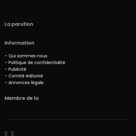
La parution
Information
– Qui sommes nous
– Politique de confidentialité
– Publicité
– Comité éditorial
– Annonces légale
Membre de la