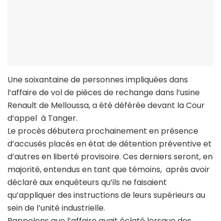
Une soixantaine de personnes impliquées dans
l’affaire de vol de pièces de rechange dans l’usine
Renault de Melloussa, a été déférée devant la Cour
d’appel à Tanger.
Le procès débutera prochainement en présence
d’accusés placés en état de détention préventive et
d’autres en liberté provisoire. Ces derniers seront, en
majorité, entendus en tant que témoins, après avoir
déclaré aux enquêteurs qu’ils ne faisaient
qu’appliquer des instructions de leurs supérieurs au
sein de l’unité industrielle.
Rappelons que l’affaire avait éclaté lorsque des