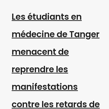
Les étudiants en
médecine de Tanger
menacent de
reprendre les
manifestations
contre les retards de