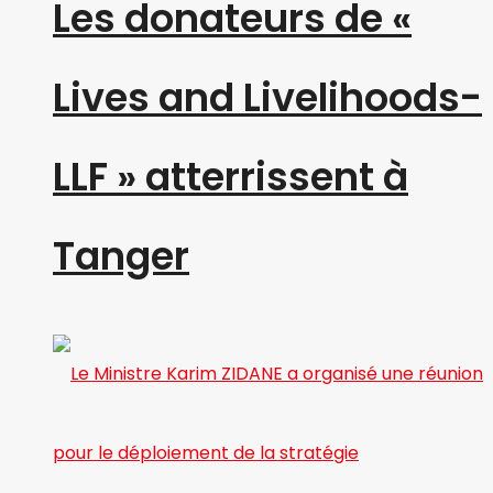
Les donateurs de «
Lives and Livelihoods-
LLF » atterrissent à
Tanger