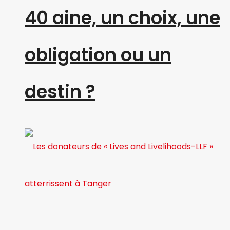
40 aine, un choix, une
obligation ou un
destin ?