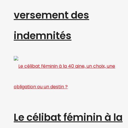
versement des
indemnités
Le célibat féminin à la