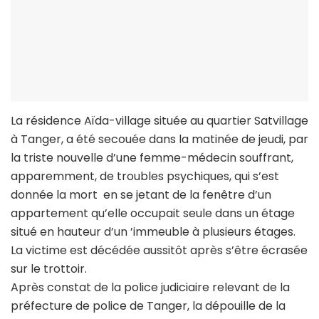
La résidence Aïda-village située au quartier Satvillage
à Tanger, a été secouée dans la matinée de jeudi, par
la triste nouvelle d’une femme-médecin souffrant,
apparemment, de troubles psychiques, qui s’est
donnée la mort en se jetant de la fenêtre d’un
appartement qu’elle occupait seule dans un étage
situé en hauteur d’un ’immeuble à plusieurs étages.
La victime est décédée aussitôt après s’être écrasée
sur le trottoir.
Après constat de la police judiciaire relevant de la
préfecture de police de Tanger, la dépouille de la