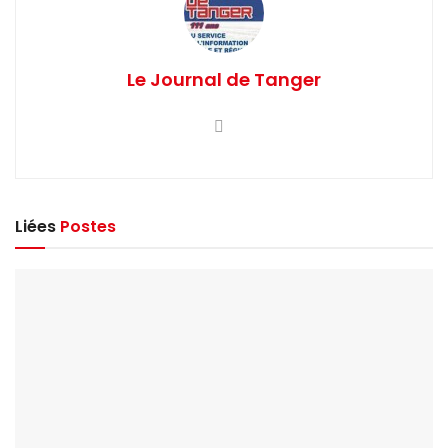
Le Journal de Tanger
Liées
Postes