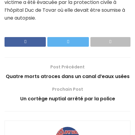
victime a été évacuée par la protection civile à
l’hôpital Duc de Tovar où elle devait être soumise à
une autopsie.
Post Précédent
Quatre morts atroces dans un canal d’eaux usées
Prochain Post
Un cortège nuptial arrêté par la police