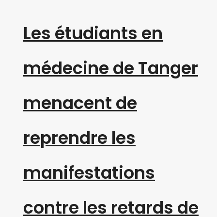
Les étudiants en
médecine de Tanger
menacent de
reprendre les
manifestations
contre les retards de