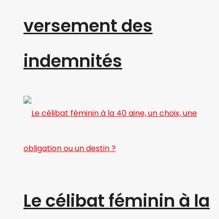
versement des
indemnités
Le célibat féminin à la