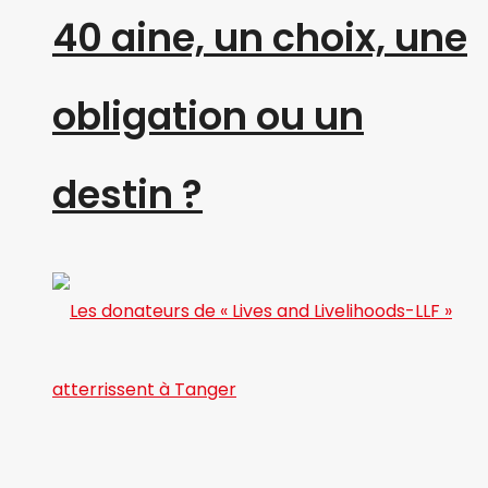
40 aine, un choix, une
obligation ou un
destin ?