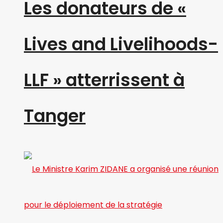
Les donateurs de «
Lives and Livelihoods-
LLF » atterrissent à
Tanger