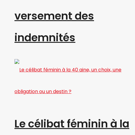
versement des
indemnités
Le célibat féminin à la