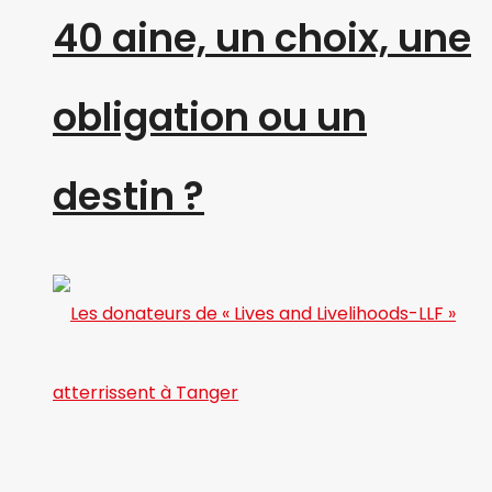
40 aine, un choix, une
obligation ou un
destin ?