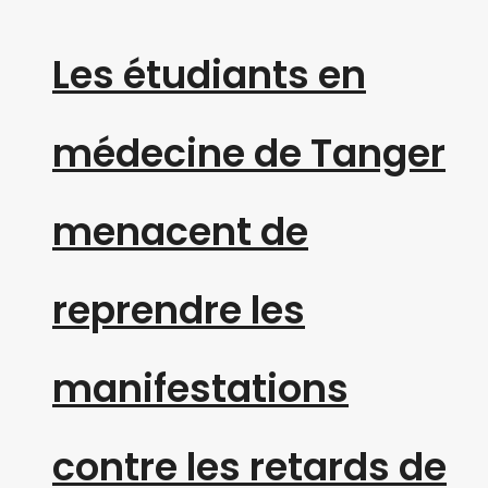
Les étudiants en
médecine de Tanger
menacent de
reprendre les
manifestations
contre les retards de