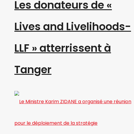
Les donateurs de «
Lives and Livelihoods-
LLF » atterrissent à
Tanger