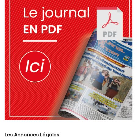
Les Annonces Légales