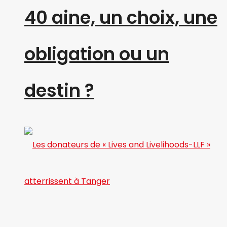
40 aine, un choix, une
obligation ou un
destin ?