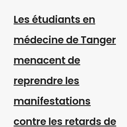
Les étudiants en
médecine de Tanger
menacent de
reprendre les
manifestations
contre les retards de