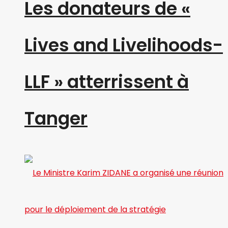
Les donateurs de «
Lives and Livelihoods-
LLF » atterrissent à
Tanger