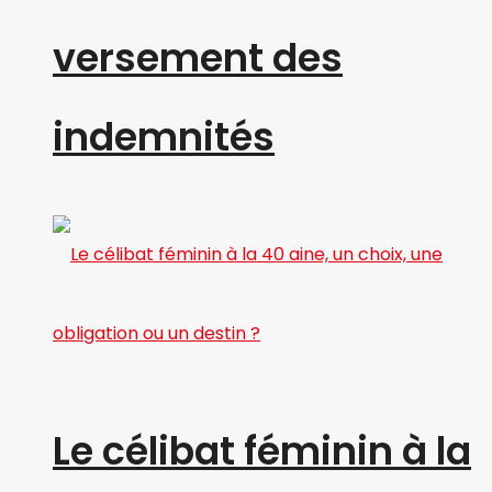
versement des
indemnités
Le célibat féminin à la